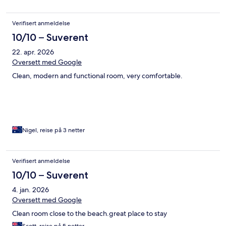
Verifisert anmeldelse
10/10 – Suverent
22. apr. 2026
Oversett med Google
Clean, modern and functional room, very comfortable.
Nigel, reise på 3 netter
Verifisert anmeldelse
10/10 – Suverent
4. jan. 2026
Oversett med Google
Clean room close to the beach.great place to stay