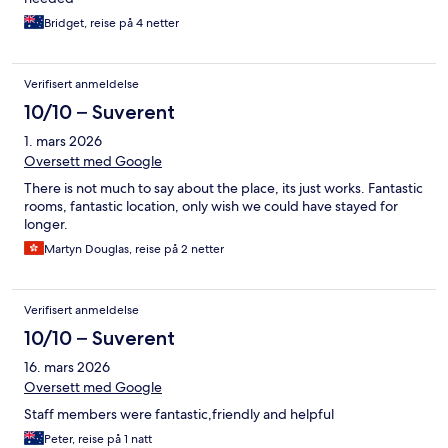
Bridget, reise på 4 netter
Verifisert anmeldelse
10/10 – Suverent
1. mars 2026
Oversett med Google
There is not much to say about the place, its just works. Fantastic
rooms, fantastic location, only wish we could have stayed for
longer.
Martyn Douglas, reise på 2 netter
Verifisert anmeldelse
10/10 – Suverent
16. mars 2026
Oversett med Google
Staff members were fantastic,friendly and helpful
Peter, reise på 1 natt