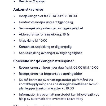
Består av 2 etasjer
Ankomst/avreise
Innsjekkingen er fra kl. 14.00 til kl. 18.00
Kontaktløs innsjekking er tilgjengelig
Sen innsjekking avhenger av tilgjengelighet
Aldersgrense for innsjekking: 18 år
Utsjekking kl. 10.00
Kontaktløs utsjekking er tilgjengelig
Sen utsjekking avhenger av tilgjengelighet
Spesielle innsjekkingsinstruksjoner
Resepsjonen er åpen hver dag fra kl. 08.00 til kl. 16.00
Resepsjonen har begrensede åpningstider
Du må kontakte overnattingsstedet på forhånd via
kontaktopplysningene i bestillingsbekreftelsen hvis du
planlegger å ankomme etter kl. 18.00
Informasjon fra overnattingsstedet kan bli oversatt ved
hjelp av automatiserte oversettelsesverktøy