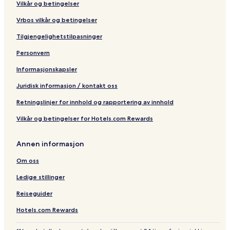
Vilkår og betingelser
Vrbos vilkår og betingelser
Tilgjengelighetstilpasninger
Personvern
Informasjonskapsler
Juridisk informasjon / kontakt oss
Retningslinjer for innhold og rapportering av innhold
Vilkår og betingelser for Hotels.com Rewards
Annen informasjon
Om oss
Ledige stillinger
Reiseguider
Hotels.com Rewards