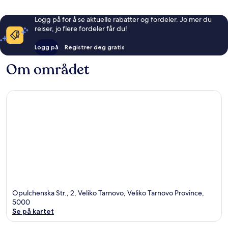
Logg på for å se aktuelle rabatter og fordeler. Jo mer du
reiser, jo flere fordeler får du!
Logg på
Registrer deg gratis
Om området
Opulchenska Str., 2, Veliko Tarnovo, Veliko Tarnovo Province,
5000
Se på kartet