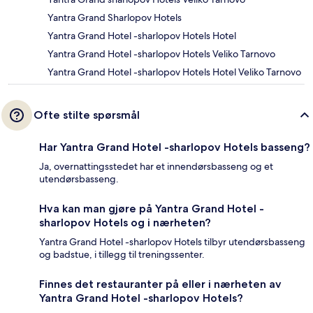
Yantra Grand Sharlopov Hotels
Yantra Grand Hotel -sharlopov Hotels Hotel
Yantra Grand Hotel -sharlopov Hotels Veliko Tarnovo
Yantra Grand Hotel -sharlopov Hotels Hotel Veliko Tarnovo
Ofte stilte spørsmål
Har Yantra Grand Hotel -sharlopov Hotels basseng?
Ja, overnattingsstedet har et innendørsbasseng og et
utendørsbasseng.
Hva kan man gjøre på Yantra Grand Hotel -
sharlopov Hotels og i nærheten?
Yantra Grand Hotel -sharlopov Hotels tilbyr utendørsbasseng
og badstue, i tillegg til treningssenter.
Finnes det restauranter på eller i nærheten av
Yantra Grand Hotel -sharlopov Hotels?