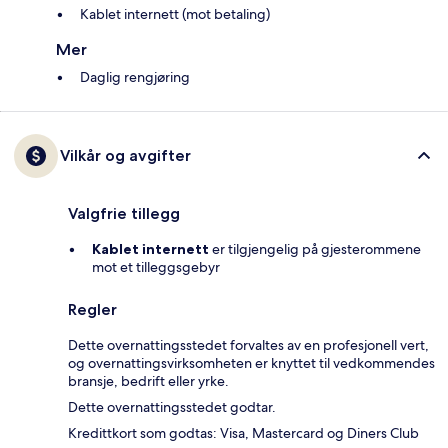
Kablet internett (mot betaling)
Mer
Daglig rengjøring
Vilkår og avgifter
Valgfrie tillegg
Kablet internett
er tilgjengelig på gjesterommene
mot et tilleggsgebyr
Regler
Dette overnattingsstedet forvaltes av en profesjonell vert,
og overnattingsvirksomheten er knyttet til vedkommendes
bransje, bedrift eller yrke.
Dette overnattingsstedet godtar.
Kredittkort som godtas: Visa, Mastercard og Diners Club