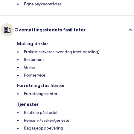
Egne røykeområder
Overnattingsstedets fasiliteter
Mat og drikke
Frokost serveres hver dag (mot betaling)
Restaurant
Griller
Romservice
Forretningsfasiliteter
Forretningssenter
Tjenester
Bilutleie på stedet
Renseri-/vaskeritjenester
Bagasjeoppbevaring