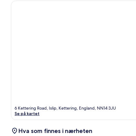
6 Kettering Road, Islip, Kettering, England, NN14 3JU
Se på kartet
Hva som finnes i nærheten