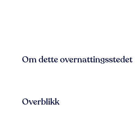
Om dette overnattingsstedet
Overblikk