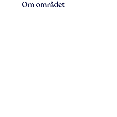
Om området