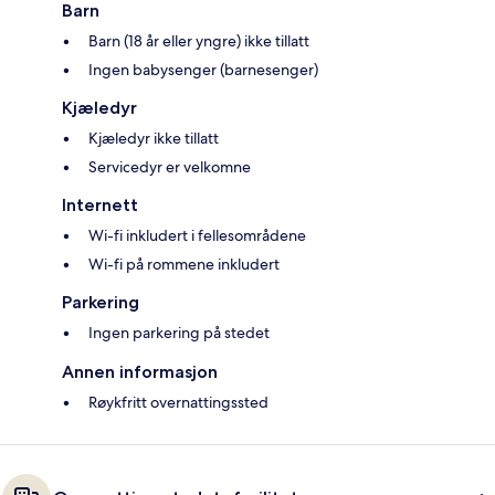
Barn
Barn (18 år eller yngre) ikke tillatt
Ingen babysenger (barnesenger)
Kjæledyr
Kjæledyr ikke tillatt
Servicedyr er velkomne
Internett
Wi-fi inkludert i fellesområdene
Wi-fi på rommene inkludert
Parkering
Ingen parkering på stedet
Annen informasjon
Røykfritt overnattingssted