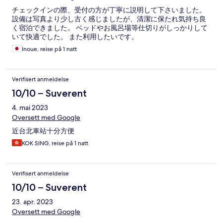
チェックインの際、受付の方が丁寧に説明して下さいました。
設備は写真より少し古く感じましたが、清潔に保たれ気持ち良
く宿泊できました。 ベッドやお風呂場等仕切りがしっかりして
いて快適でした。 また利用したいです。
Inoue, reise på 1 natt
Verifisert anmeldelse
10/10 – Suverent
4. mai 2023
Oversett med Google
近台北車站十分方便
KOK SING, reise på 1 natt
Verifisert anmeldelse
10/10 – Suverent
23. apr. 2023
Oversett med Google