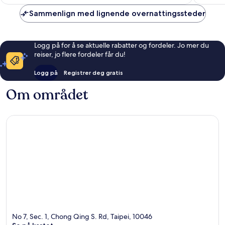
Sammenlign med lignende overnattingssteder
Logg på for å se aktuelle rabatter og fordeler. Jo mer du
reiser, jo flere fordeler får du!
Logg på
Registrer deg gratis
Om området
No 7, Sec. 1, Chong Qing S. Rd, Taipei, 10046