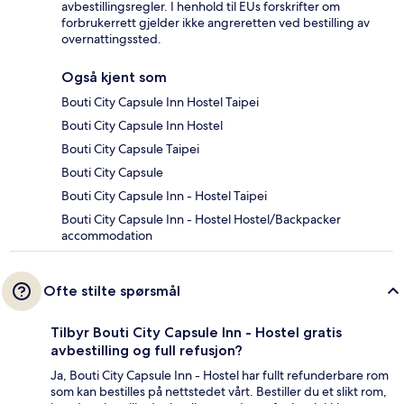
avbestillingsregler. I henhold til EUs forskrifter om
forbrukerrett gjelder ikke angreretten ved bestilling av
overnattingssted.
Også kjent som
Bouti City Capsule Inn Hostel Taipei
Bouti City Capsule Inn Hostel
Bouti City Capsule Taipei
Bouti City Capsule
Bouti City Capsule Inn - Hostel Taipei
Bouti City Capsule Inn - Hostel Hostel/Backpacker
accommodation
Ofte stilte spørsmål
Tilbyr Bouti City Capsule Inn - Hostel gratis
avbestilling og full refusjon?
Ja, Bouti City Capsule Inn - Hostel har fullt refunderbare rom
som kan bestilles på nettstedet vårt. Bestiller du et slikt rom,