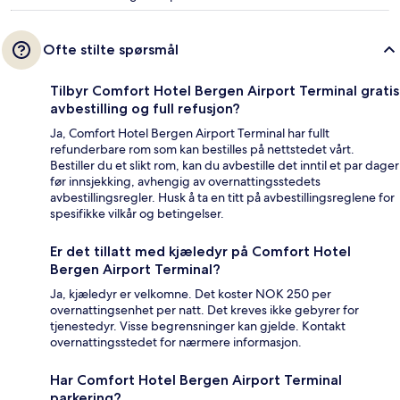
Ofte stilte spørsmål
Tilbyr Comfort Hotel Bergen Airport Terminal gratis
avbestilling og full refusjon?
Ja, Comfort Hotel Bergen Airport Terminal har fullt
refunderbare rom som kan bestilles på nettstedet vårt.
Bestiller du et slikt rom, kan du avbestille det inntil et par dager
før innsjekking, avhengig av overnattingsstedets
avbestillingsregler. Husk å ta en titt på avbestillingsreglene for
spesifikke vilkår og betingelser.
Er det tillatt med kjæledyr på Comfort Hotel
Bergen Airport Terminal?
Ja, kjæledyr er velkomne. Det koster NOK 250 per
overnattingsenhet per natt. Det kreves ikke gebyrer for
tjenestedyr. Visse begrensninger kan gjelde. Kontakt
overnattingsstedet for nærmere informasjon.
Har Comfort Hotel Bergen Airport Terminal
parkering?