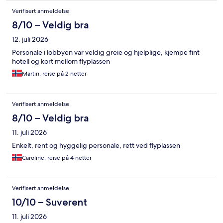
Verifisert anmeldelse
8/10 – Veldig bra
12. juli 2026
Personale i lobbyen var veldig greie og hjelplige, kjempe fint
hotell og kort mellom flyplassen
Martin, reise på 2 netter
Verifisert anmeldelse
8/10 – Veldig bra
11. juli 2026
Enkelt, rent og hyggelig personale, rett ved flyplassen
Caroline, reise på 4 netter
Verifisert anmeldelse
10/10 – Suverent
11. juli 2026