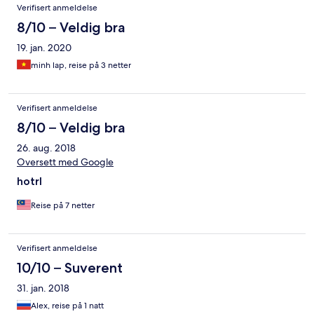
Verifisert anmeldelse
8/10 – Veldig bra
19. jan. 2020
minh lap, reise på 3 netter
Verifisert anmeldelse
8/10 – Veldig bra
26. aug. 2018
Oversett med Google
hotrl
Reise på 7 netter
Verifisert anmeldelse
10/10 – Suverent
31. jan. 2018
Alex, reise på 1 natt