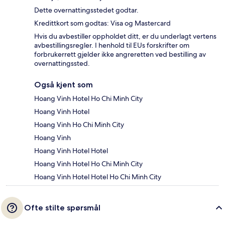
Dette overnattingsstedet godtar.
Kredittkort som godtas: Visa og Mastercard
Hvis du avbestiller oppholdet ditt, er du underlagt vertens
avbestillingsregler. I henhold til EUs forskrifter om
forbrukerrett gjelder ikke angreretten ved bestilling av
overnattingssted.
Også kjent som
Hoang Vinh Hotel Ho Chi Minh City
Hoang Vinh Hotel
Hoang Vinh Ho Chi Minh City
Hoang Vinh
Hoang Vinh Hotel Hotel
Hoang Vinh Hotel Ho Chi Minh City
Hoang Vinh Hotel Hotel Ho Chi Minh City
Ofte stilte spørsmål