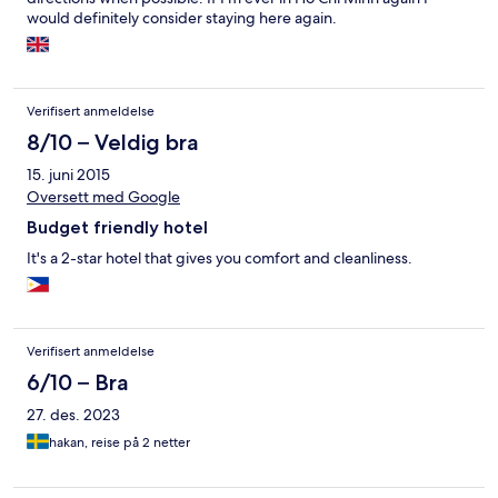
would definitely consider staying here again.
Verifisert anmeldelse
8/10 – Veldig bra
15. juni 2015
Oversett med Google
Budget friendly hotel
It's a 2-star hotel that gives you comfort and cleanliness.
Verifisert anmeldelse
6/10 – Bra
27. des. 2023
hakan, reise på 2 netter