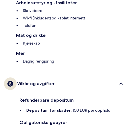
Arbeidsutstyr og -fasiliteter
Skrivebord
Wi-fi (inkludert) og kablet internett
Telefon
Mat og drikke
Kjøleskap
Mer
Daglig rengjøring
Vilkår og avgifter
Refunderbare depositum
Depositum for skader:
150 EUR per opphold
Obligatoriske gebyrer