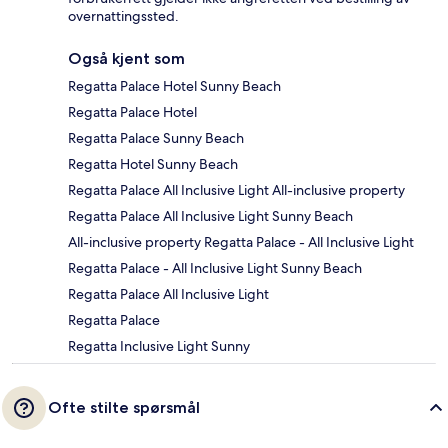
overnattingssted.
Også kjent som
Regatta Palace Hotel Sunny Beach
Regatta Palace Hotel
Regatta Palace Sunny Beach
Regatta Hotel Sunny Beach
Regatta Palace All Inclusive Light All-inclusive property
Regatta Palace All Inclusive Light Sunny Beach
All-inclusive property Regatta Palace - All Inclusive Light
Regatta Palace - All Inclusive Light Sunny Beach
Regatta Palace All Inclusive Light
Regatta Palace
Regatta Inclusive Light Sunny
Ofte stilte spørsmål