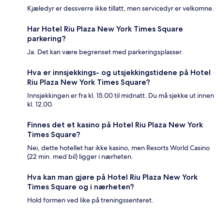
Kjæledyr er dessverre ikke tillatt, men servicedyr er velkomne.
Har Hotel Riu Plaza New York Times Square
parkering?
Ja. Det kan være begrenset med parkeringsplasser.
Hva er innsjekkings- og utsjekkingstidene på Hotel
Riu Plaza New York Times Square?
Innsjekkingen er fra kl. 15.00 til midnatt. Du må sjekke ut innen
kl. 12.00.
Finnes det et kasino på Hotel Riu Plaza New York
Times Square?
Nei, dette hotellet har ikke kasino, men Resorts World Casino
(22 min. med bil) ligger i nærheten.
Hva kan man gjøre på Hotel Riu Plaza New York
Times Square og i nærheten?
Hold formen ved like på treningssenteret.