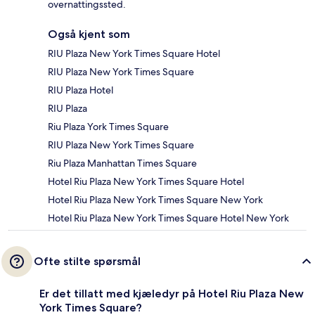
overnattingssted.
Også kjent som
RIU Plaza New York Times Square Hotel
RIU Plaza New York Times Square
RIU Plaza Hotel
RIU Plaza
Riu Plaza York Times Square
RIU Plaza New York Times Square
Riu Plaza Manhattan Times Square
Hotel Riu Plaza New York Times Square Hotel
Hotel Riu Plaza New York Times Square New York
Hotel Riu Plaza New York Times Square Hotel New York
Ofte stilte spørsmål
Er det tillatt med kjæledyr på Hotel Riu Plaza New
York Times Square?