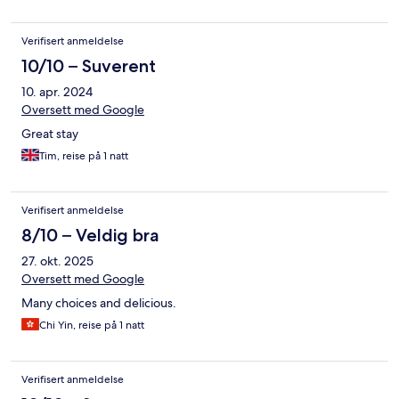
Verifisert anmeldelse
10/10 – Suverent
10. apr. 2024
Oversett med Google
Great stay
Tim, reise på 1 natt
Verifisert anmeldelse
8/10 – Veldig bra
27. okt. 2025
Oversett med Google
Many choices and delicious.
Chi Yin, reise på 1 natt
Verifisert anmeldelse