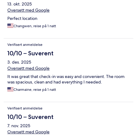
13. okt. 2025
Oversett med Google
Perfect location
Changwen, reise på 1 natt
Verifisert anmeldelse
10/10 – Suverent
3. des. 2025
Oversett med Google
It was great that check-in was easy and convenient. The room
was spacious, clean and had everything I needed.
Charmaine, reise på 1 natt
Verifisert anmeldelse
10/10 – Suverent
7. nov. 2025
Oversett med Google