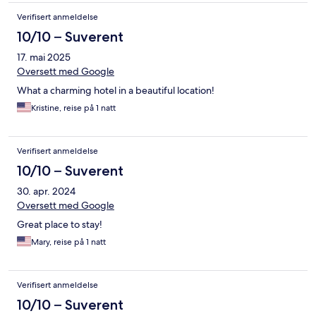
Verifisert anmeldelse
10/10 – Suverent
17. mai 2025
Oversett med Google
What a charming hotel in a beautiful location!
Kristine, reise på 1 natt
Verifisert anmeldelse
10/10 – Suverent
30. apr. 2024
Oversett med Google
Great place to stay!
Mary, reise på 1 natt
Verifisert anmeldelse
10/10 – Suverent