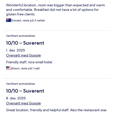
Wonderful location, room was bigger than expected and warm
and comfortable. Breakfast did not have a lot of options for
gluten free clients
Donald, reise på 3 netter
Verifisert anmeldelse
10/10 – Suverent
1. des. 2025
Oversett med Google
Friendly staff, nice small hotel.
Alison, reise på 1 natt
Verifisert anmeldelse
10/10 – Suverent
8. des. 2025
Oversett med Google
Great location, friendly and helpful staff. Also the restaurant was