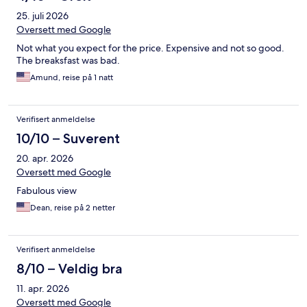
25. juli 2026
Oversett med Google
Not what you expect for the price. Expensive and not so good.
The breaksfast was bad.
Amund, reise på 1 natt
Verifisert anmeldelse
10/10 – Suverent
20. apr. 2026
Oversett med Google
Fabulous view
Dean, reise på 2 netter
Verifisert anmeldelse
8/10 – Veldig bra
11. apr. 2026
Oversett med Google