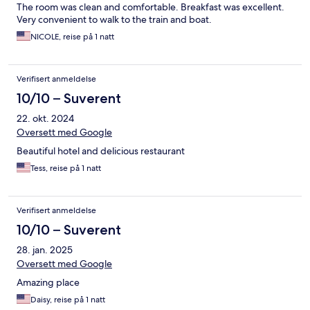
The room was clean and comfortable. Breakfast was excellent.
Very convenient to walk to the train and boat.
NICOLE, reise på 1 natt
Verifisert anmeldelse
10/10 – Suverent
22. okt. 2024
Oversett med Google
Beautiful hotel and delicious restaurant
Tess, reise på 1 natt
Verifisert anmeldelse
10/10 – Suverent
28. jan. 2025
Oversett med Google
Amazing place
Daisy, reise på 1 natt