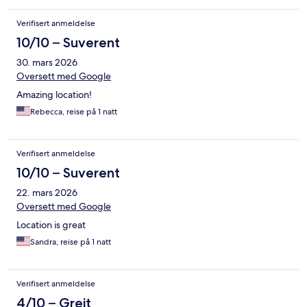
Verifisert anmeldelse
10/10 – Suverent
30. mars 2026
Oversett med Google
Amazing location!
Rebecca, reise på 1 natt
Verifisert anmeldelse
10/10 – Suverent
22. mars 2026
Oversett med Google
Location is great
Sandra, reise på 1 natt
Verifisert anmeldelse
4/10 – Greit