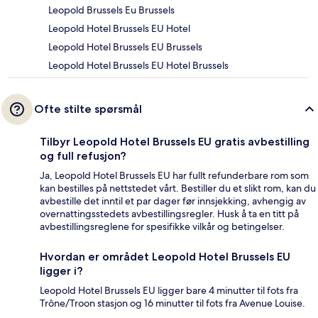
Leopold Brussels Eu Brussels
Leopold Hotel Brussels EU Hotel
Leopold Hotel Brussels EU Brussels
Leopold Hotel Brussels EU Hotel Brussels
Ofte stilte spørsmål
Tilbyr Leopold Hotel Brussels EU gratis avbestilling
og full refusjon?
Ja, Leopold Hotel Brussels EU har fullt refunderbare rom som
kan bestilles på nettstedet vårt. Bestiller du et slikt rom, kan du
avbestille det inntil et par dager før innsjekking, avhengig av
overnattingsstedets avbestillingsregler. Husk å ta en titt på
avbestillingsreglene for spesifikke vilkår og betingelser.
Hvordan er området Leopold Hotel Brussels EU
ligger i?
Leopold Hotel Brussels EU ligger bare 4 minutter til fots fra
Trône/Troon stasjon og 16 minutter til fots fra Avenue Louise.