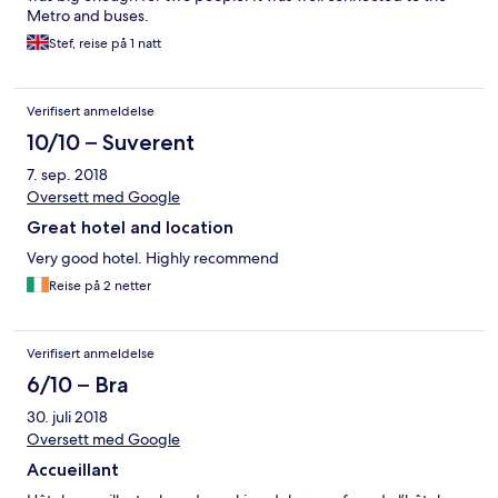
Metro and buses.
Stef, reise på 1 natt
Verifisert anmeldelse
10/10 – Suverent
7. sep. 2018
Oversett med Google
Great hotel and location
Very good hotel. Highly recommend
Reise på 2 netter
Verifisert anmeldelse
6/10 – Bra
30. juli 2018
Oversett med Google
Accueillant