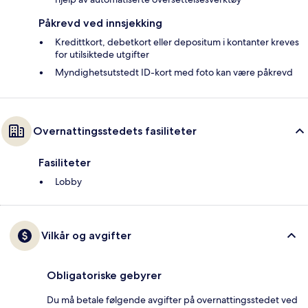
Påkrevd ved innsjekking
Kredittkort, debetkort eller depositum i kontanter kreves
for utilsiktede utgifter
Myndighetsutstedt ID-kort med foto kan være påkrevd
Overnattingsstedets fasiliteter
Fasiliteter
Lobby
Vilkår og avgifter
Obligatoriske gebyrer
Du må betale følgende avgifter på overnattingsstedet ved