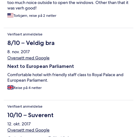
too much noice outside to open the windows. Other than that it
was verh good!
Torbjørn, reise på 2 netter
Verifisert anmeldelse
8/10 – Veldig bra
8. nov. 2017
Oversett med Google
Next to European Parliament
Comfortable hotel with friendly staff class to Royal Palace and
European Parliament.
Reise på 4 netter
Verifisert anmeldelse
10/10 – Suverent
12. okt. 2017
Oversett med Google