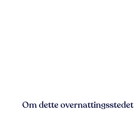
Om dette overnattingsstedet