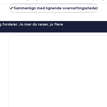
Sammenlign med lignende overnattingssteder
 fordeler. Jo mer du reiser, jo flere