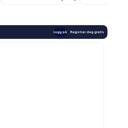
Logg på
Registrer deg gratis