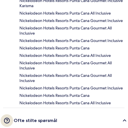
Nickelodeon Hotels Resorts Punta Cana Gourmet Inclusive
Karisma
Nickelodeon Hotels Resorts Punta Cana All Inclusive
Nickelodeon Hotels Resorts Punta Cana Gourmet Inclusive
Nickelodeon Hotels Resorts Punta Cana Gourmet All
Inclusive
Nickelodeon Hotels Resorts Punta Cana Gourmet Inclusive
Nickelodeon Hotels Resorts Punta Cana
Nickelodeon Hotels Resorts Punta Cana All Inclusive
Nickelodeon Hotels Resorts Punta Cana Gourmet All
Inclusive
Nickelodeon Hotels Resorts Punta Cana Gourmet All
Inclusive
Nickelodeon Hotels Resorts Punta Cana Gourmet Inclusive
Nickelodeon Hotels Resorts Punta Cana
Nickelodeon Hotels Resorts Punta Cana All Inclusive
Ofte stilte spørsmål