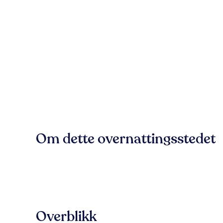
Om dette overnattingsstedet
Overblikk