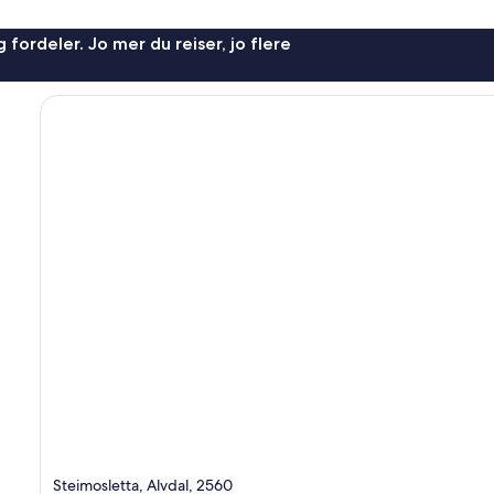
 fordeler. Jo mer du reiser, jo flere
Steimosletta, Alvdal, 2560