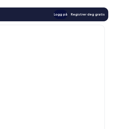
Logg på
Registrer deg gratis