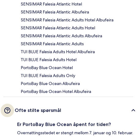
SENSIMAR Falesia Atlantic Hotel
SENSIMAR Falesia Atlantic Albufeira
SENSIMAR Falesia Atlantic Adults Hotel Albufeira
SENSIMAR Falesia Atlantic Adults Hotel
SENSIMAR Falesia Atlantic Adults Albufeira
SENSIMAR Falesia Atlantic Adults
TUI BLUE Falesia Adults Hotel Albufeira
TUI BLUE Falesia Adults Hotel
PortoBay Blue Ocean Hotel
TUI BLUE Falesia Adults Only
PortoBay Blue Ocean Albufeira
PortoBay Blue Ocean Hotel Albufeira
Ofte stilte spørsmål
Er PortoBay Blue Ocean åpent for tiden?
Overnattingsstedet er stengt mellom 7. januar og 10. februar.