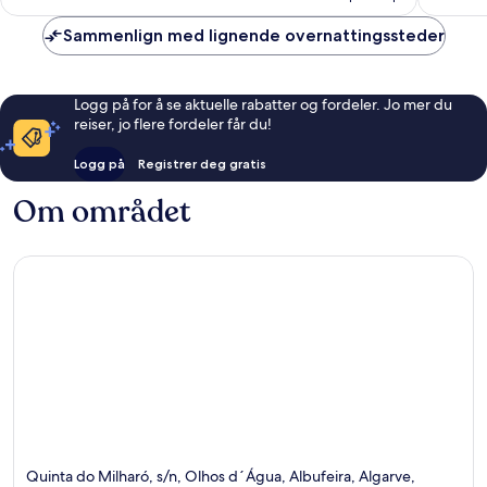
Sammenlign med lignende overnattingssteder
Logg på for å se aktuelle rabatter og fordeler. Jo mer du
reiser, jo flere fordeler får du!
Logg på
Registrer deg gratis
Om området
Quinta do Milharó, s/n, Olhos d´Água, Albufeira, Algarve,