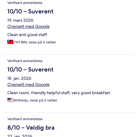
Verifisert anmeldelse
10/10 – Suverent
19. mars 2026
Oversett med Google
Clean and good staff
JYH BIN, reise på 3 netter
Verifisert anmeldelse
10/10 – Suverent
18. jan. 2026
Oversett med Google
Clean room, friendly helpful staff, very good breakfast
Wilfredo, reise på 2 netter
Verifisert anmeldelse
8/10 – Veldig bra
22. jan. 2026