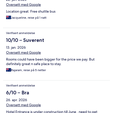
Oversett med Google
Location great. Free shuttle bus
Jacqueline, reise på 1 natt
Verifisert anmeldelse
10/10 – Suverent
13. jan. 2026
Oversett med Google
Rooms could have been bigger for the price we pay. But
definitely great n safe place to stay.
Rajaram, reise på 5 netter
Verifisert anmeldelse
6/10 – Bra
26. apr. 2026
Oversett med Google
Hotel Entrance is under construction till June . need to get