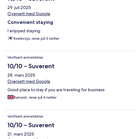
29. juli 2025
Oversett med Google
Convenient staying
I enjoyed staying.
Kostecsys, reise på 3 netter
Verifisert anmeldelse
10/10 – Suverent
28. mars 2025
Oversett med Google
Good place to stay if you are traveling for business
Ramesh, reise på 4 netter
Verifisert anmeldelse
10/10 – Suverent
21. mars 2025