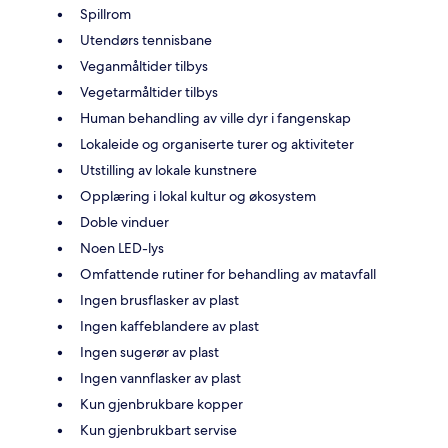
Spillrom
Utendørs tennisbane
Veganmåltider tilbys
Vegetarmåltider tilbys
Human behandling av ville dyr i fangenskap
Lokaleide og organiserte turer og aktiviteter
Utstilling av lokale kunstnere
Opplæring i lokal kultur og økosystem
Doble vinduer
Noen LED-lys
Omfattende rutiner for behandling av matavfall
Ingen brusflasker av plast
Ingen kaffeblandere av plast
Ingen sugerør av plast
Ingen vannflasker av plast
Kun gjenbrukbare kopper
Kun gjenbrukbart servise