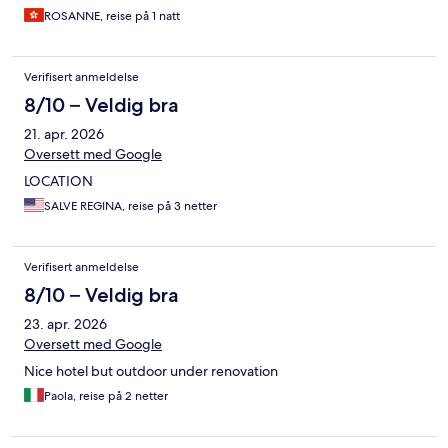
ROSANNE, reise på 1 natt
Verifisert anmeldelse
8/10 – Veldig bra
21. apr. 2026
Oversett med Google
LOCATION
SALVE REGINA, reise på 3 netter
Verifisert anmeldelse
8/10 – Veldig bra
23. apr. 2026
Oversett med Google
Nice hotel but outdoor under renovation
Paola, reise på 2 netter