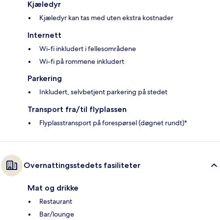
Kjæledyr
Kjæledyr kan tas med uten ekstra kostnader
Internett
Wi-fi inkludert i fellesområdene
Wi-fi på rommene inkludert
Parkering
Inkludert, selvbetjent parkering på stedet
Transport fra/til flyplassen
Flyplasstransport på forespørsel (døgnet rundt)*
Overnattingsstedets fasiliteter
Mat og drikke
Restaurant
Bar/lounge