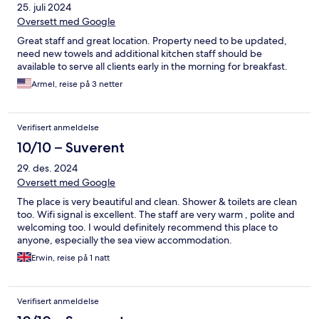
25. juli 2024
Oversett med Google
Great staff and great location. Property need to be updated,
need new towels and additional kitchen staff should be
available to serve all clients early in the morning for breakfast.
Armel, reise på 3 netter
Verifisert anmeldelse
10/10 – Suverent
29. des. 2024
Oversett med Google
The place is very beautiful and clean. Shower & toilets are clean
too. Wifi signal is excellent. The staff are very warm , polite and
welcoming too. I would definitely recommend this place to
anyone, especially the sea view accommodation.
Erwin, reise på 1 natt
Verifisert anmeldelse