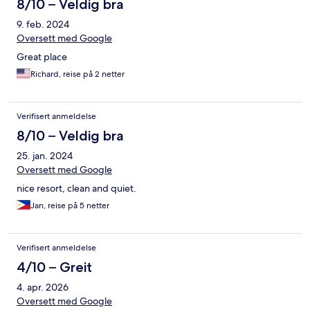
8/10 – Veldig bra
9. feb. 2024
Oversett med Google
Great place
Richard, reise på 2 netter
Verifisert anmeldelse
8/10 – Veldig bra
25. jan. 2024
Oversett med Google
nice resort, clean and quiet.
Jan, reise på 5 netter
Verifisert anmeldelse
4/10 – Greit
4. apr. 2026
Oversett med Google