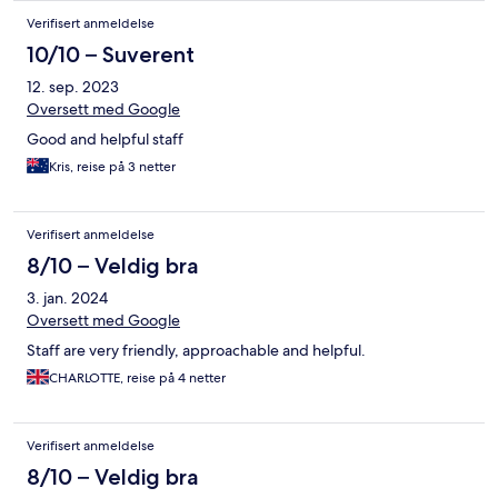
Verifisert anmeldelse
10/10 – Suverent
12. sep. 2023
Oversett med Google
Good and helpful staff
Kris, reise på 3 netter
Verifisert anmeldelse
8/10 – Veldig bra
3. jan. 2024
Oversett med Google
Staff are very friendly, approachable and helpful.
CHARLOTTE, reise på 4 netter
Verifisert anmeldelse
8/10 – Veldig bra