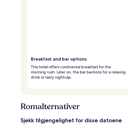
Breakfast and bar options
This hotel offers continental breakfast for the
morning rush. Later on, the bar beckons for a relaxing
drink or tasty nightcap.
Romalternativer
Sjekk tilgjengelighet for disse datoene