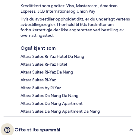
Kredittkort som godtas: Visa, Mastercard, American
Express, JCB International og Union Pay
Hvis du avbestiller oppholdet ditt, er du underlagt vertens
avbestillingsregler. I henhold til EUs forskrifter om
forbrukerrett gjelder ikke angreretten ved bestilling av
overnattingssted.
Også kjent som
Altara Suites Ri-Yaz Hotel Da Nang
Altara Suites Ri-Yaz Hotel
Altara Suites Ri-Yaz Da Nang
Altara Suites Ri-Yaz
Altara Suites by Ri Yaz
Altara Suites Da Nang Da Nang
Altara Suites Da Nang Apartment
Altara Suites Da Nang Apartment Da Nang
Ofte stilte spørsmål