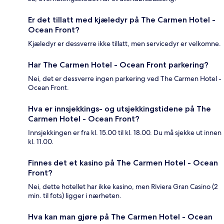
Er det tillatt med kjæledyr på The Carmen Hotel -
Ocean Front?
Kjæledyr er dessverre ikke tillatt, men servicedyr er velkomne.
Har The Carmen Hotel - Ocean Front parkering?
Nei, det er dessverre ingen parkering ved The Carmen Hotel -
Ocean Front.
Hva er innsjekkings- og utsjekkingstidene på The
Carmen Hotel - Ocean Front?
Innsjekkingen er fra kl. 15.00 til kl. 18.00. Du må sjekke ut innen
kl. 11.00.
Finnes det et kasino på The Carmen Hotel - Ocean
Front?
Nei, dette hotellet har ikke kasino, men Riviera Gran Casino (2
min. til fots) ligger i nærheten.
Hva kan man gjøre på The Carmen Hotel - Ocean