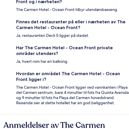
Front og i nærheten?
The Carmen Hotel - Ocean Front tilbyr utendørsbasseng.
Finnes det restauranter på eller i nærheten av The
Carmen Hotel - Ocean Front?
Ja, restauranten Deck 5 ligger på stedet.
Har The Carmen Hotel - Ocean Front private
områder utendørs?
Ja, hvert rom har en balkong.
Hvordan er området The Carmen Hotel - Ocean
Front ligger i?
The Carmen Hotel - Ocean Front ligger ved vannkanten i Playa
del Carmen sentrum, bare 4 minutter til fots fra Quinta Avenida
og 9 minutter til fots fra Playa del Carmen hovedstrand.
Reisende sier at dette hotellet har en god beliggenhet.
Anmeldelser av The Carmen
Anmeldelser