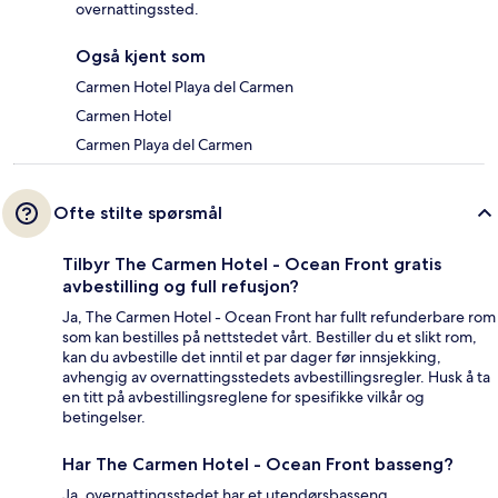
overnattingssted.
Også kjent som
Carmen Hotel Playa del Carmen
Carmen Hotel
Carmen Playa del Carmen
Ofte stilte spørsmål
Tilbyr The Carmen Hotel - Ocean Front gratis
avbestilling og full refusjon?
Ja, The Carmen Hotel - Ocean Front har fullt refunderbare rom
som kan bestilles på nettstedet vårt. Bestiller du et slikt rom,
kan du avbestille det inntil et par dager før innsjekking,
avhengig av overnattingsstedets avbestillingsregler. Husk å ta
en titt på avbestillingsreglene for spesifikke vilkår og
betingelser.
Har The Carmen Hotel - Ocean Front basseng?
Ja, overnattingsstedet har et utendørsbasseng.