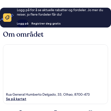
Logg på for å se aktuelle rabatter og fordeler. Jo mer du
reiser, jo flere fordeler får du!
Logg på
Registrer deg gratis
Om området
Rua General Humberto Delgado, 33, Olhao, 8700-473
Se på kartet