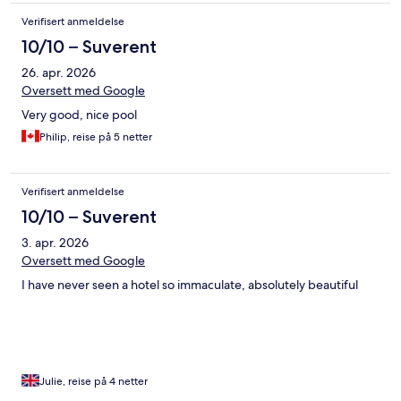
Verifisert anmeldelse
10/10 – Suverent
26. apr. 2026
Oversett med Google
Very good, nice pool
Philip, reise på 5 netter
Verifisert anmeldelse
10/10 – Suverent
3. apr. 2026
Oversett med Google
I have never seen a hotel so immaculate, absolutely beautiful
Julie, reise på 4 netter