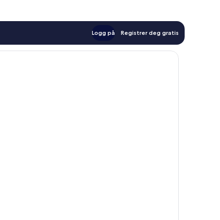
Logg på
Registrer deg gratis