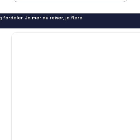
 fordeler. Jo mer du reiser, jo flere