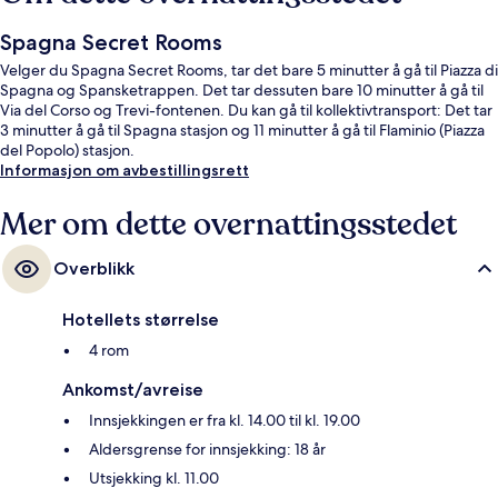
Spagna Secret Rooms
Velger du Spagna Secret Rooms, tar det bare 5 minutter å gå til Piazza di
Spagna og Spansketrappen. Det tar dessuten bare 10 minutter å gå til
Via del Corso og Trevi-fontenen. Du kan gå til kollektivtransport: Det tar
3 minutter å gå til Spagna stasjon og 11 minutter å gå til Flaminio (Piazza
del Popolo) stasjon.
Informasjon om avbestillingsrett
Mer om dette overnattingsstedet
Overblikk
Hotellets størrelse
4 rom
Ankomst/avreise
Innsjekkingen er fra kl. 14.00 til kl. 19.00
Aldersgrense for innsjekking: 18 år
Utsjekking kl. 11.00