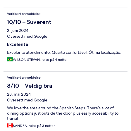
Verifisert anmeldelse
10/10 – Suverent
2. juni 2024
Oversett med Google
Excelente
Excelente atendimento. Quarto confortável. Ótima localização.
WILSON STEVAN, reise på 4 netter
Verifisert anmeldelse
8/10 – Veldig bra
23. mai 2024
Oversett med Google
We love the area around the Spanish Steps. There’s a lot of
dining options just outside the door plus easily accessibility to
transit.
SANDRA, reise på 3 netter