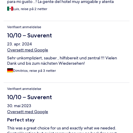
para mi gusto ..! La gente del hotel muy amigable y atenta
Luis, reise på 2 netter
Verifisert anmeldelse
10/10 – Suverent
23. apr. 2024
Oversett med Google
Sehr unkompliziert, sauber , hilfsbereit und zentral !!! Vielen
Dank und bis zum nächsten Wiedersehen!
Dimitrios, reise på 3 netter
Verifisert anmeldelse
10/10 – Suverent
30. mai 2023
Oversett med Google
Perfect stay
This was a great choice for us and exactly what we needed.