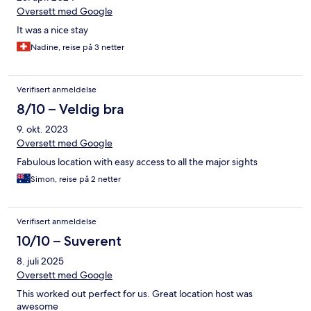
Oversett med Google
It was a nice stay
Nadine, reise på 3 netter
Verifisert anmeldelse
8/10 – Veldig bra
9. okt. 2023
Oversett med Google
Fabulous location with easy access to all the major sights
Simon, reise på 2 netter
Verifisert anmeldelse
10/10 – Suverent
8. juli 2025
Oversett med Google
This worked out perfect for us. Great location host was
awesome