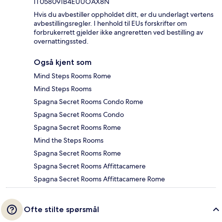
IT058091B4EUUOAX8N
Hvis du avbestiller oppholdet ditt, er du underlagt vertens
avbestillingsregler. I henhold til EUs forskrifter om
forbrukerrett gjelder ikke angreretten ved bestilling av
overnattingssted.
Også kjent som
Mind Steps Rooms Rome
Mind Steps Rooms
Spagna Secret Rooms Condo Rome
Spagna Secret Rooms Condo
Spagna Secret Rooms Rome
Mind the Steps Rooms
Spagna Secret Rooms Rome
Spagna Secret Rooms Affittacamere
Spagna Secret Rooms Affittacamere Rome
Ofte stilte spørsmål