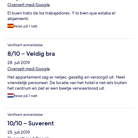
Oversett med Google
El buen trato de los trabajadores. Y lo bien que estaba el
alojamienti.
Reise på 1 natt
Verifisert anmeldelse
8/10 – Veldig bra
28. juli 2019
Oversett med Google
Het appartement zag er netjes, gezellig en verzorgd uit. Heel
vriendelijk personeel. De locatie van het hotel is net iets buiten
het centrum en ziet er een beetje verwaarloosd uit.
Reise på 1 natt
Verifisert anmeldelse
10/10 – Suverent
25. juli 2019