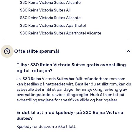
S30 Reina Victoria Suites Alicante
S30 Reina Victoria Suites Ali
S30 Reina Victoria Suites Alicante
S30 Reina Victoria Suites Aparthotel
S30 Reina Victoria Suites Aparthotel Alicante
Ofte stilte spørsmål
Tilbyr S30 Reina Victoria Suites gratis avbestilling
og full refusjon?
Ja, S30 Reina Victoria Suites har fullt refunderbare rom som
kan bestilles på nettstedet vårt. Bestiller du et slikt rom, kan du
avbestille det inntil et par dager før innsjekking, avhengig av
overnattingsstedets avbestillingsregler. Husk å ta en titt på
avbestillingsreglene for spesifikke vilkår og betingelser.
Er det tillatt med kjæledyr på S30 Reina Victoria
Suites?
Kjæledyr er dessverre ikke tillatt.