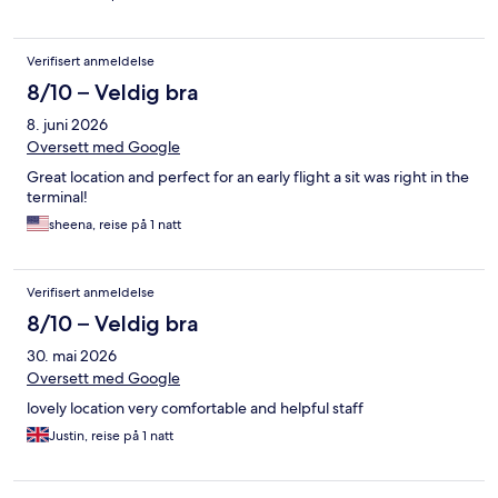
Verifisert anmeldelse
8/10 – Veldig bra
8. juni 2026
Oversett med Google
Great location and perfect for an early flight a sit was right in the
terminal!
sheena, reise på 1 natt
Verifisert anmeldelse
8/10 – Veldig bra
30. mai 2026
Oversett med Google
lovely location very comfortable and helpful staff
Justin, reise på 1 natt