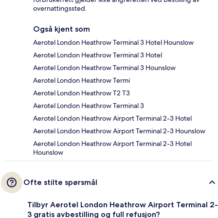
overnattingssted.
Også kjent som
Aerotel London Heathrow Terminal 3 Hotel Hounslow
Aerotel London Heathrow Terminal 3 Hotel
Aerotel London Heathrow Terminal 3 Hounslow
Aerotel London Heathrow Termi
Aerotel London Heathrow T2 T3
Aerotel London Heathrow Terminal 3
Aerotel London Heathrow Airport Terminal 2-3 Hotel
Aerotel London Heathrow Airport Terminal 2-3 Hounslow
Aerotel London Heathrow Airport Terminal 2-3 Hotel
Hounslow
Ofte stilte spørsmål
Tilbyr Aerotel London Heathrow Airport Terminal 2-
3 gratis avbestilling og full refusjon?