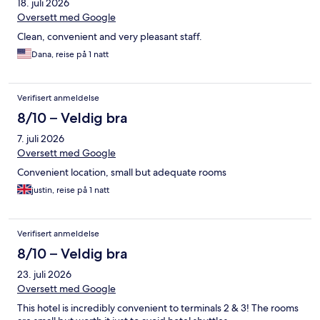
18. juli 2026
Oversett med Google
Clean, convenient and very pleasant staff.
Dana, reise på 1 natt
Verifisert anmeldelse
8/10 – Veldig bra
7. juli 2026
Oversett med Google
Convenient location, small but adequate rooms
justin, reise på 1 natt
Verifisert anmeldelse
8/10 – Veldig bra
23. juli 2026
Oversett med Google
This hotel is incredibly convenient to terminals 2 & 3! The rooms