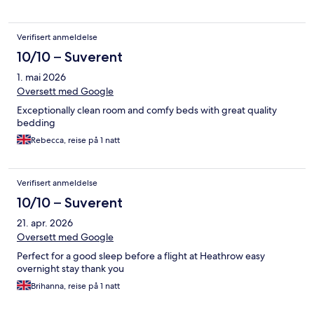
Verifisert anmeldelse
10/10 – Suverent
1. mai 2026
Oversett med Google
Exceptionally clean room and comfy beds with great quality
bedding
Rebecca, reise på 1 natt
Verifisert anmeldelse
10/10 – Suverent
21. apr. 2026
Oversett med Google
Perfect for a good sleep before a flight at Heathrow easy
overnight stay thank you
Brihanna, reise på 1 natt