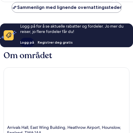
Sammenlign med lignende overnattingssteder
Logg på for å se aktuelle rabatter og fordeler. Jo mer du
reiser, jo flere fordeler får du!
Logg på
Registrer deg gratis
Om området
Arrivals Hall, East Wing Building, Heathrow Airport, Hounslow,
England, TW6 1AA