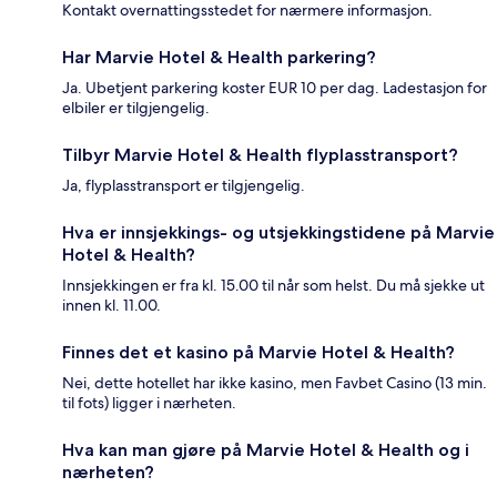
Kontakt overnattingsstedet for nærmere informasjon.
Har Marvie Hotel & Health parkering?
Ja. Ubetjent parkering koster EUR 10 per dag. Ladestasjon for
elbiler er tilgjengelig.
Tilbyr Marvie Hotel & Health flyplasstransport?
Ja, flyplasstransport er tilgjengelig.
Hva er innsjekkings- og utsjekkingstidene på Marvie
Hotel & Health?
Innsjekkingen er fra kl. 15.00 til når som helst. Du må sjekke ut
innen kl. 11.00.
Finnes det et kasino på Marvie Hotel & Health?
Nei, dette hotellet har ikke kasino, men Favbet Casino (13 min.
til fots) ligger i nærheten.
Hva kan man gjøre på Marvie Hotel & Health og i
nærheten?