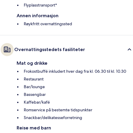
Flyplasstransport*
Annen informasjon
Røykfritt overnattingssted
Overnattingsstedets fasiliteter
Mat og drikke
Frokostbuffé inkludert hver dag fra kl. 06.30 til kl. 10.30
Restaurant
Bar/lounge
Bassengbar
Kaffebar/kafé
Romservice på bestemte tidspunkter
Snackbar/delikatesseforretning
Reise med barn