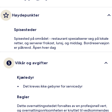
Høydepunkter
Spisesteder
Spisested på området - restaurant spesialiserer seg på lokale
retter, og serverer frokost, lunsj, og middag. Bordreservasjon
er påkrevd. Åpen hver dag
Vilkår og avgifter
Kjæledyr
Det kreves ikke gebyrer for servicedyr
Regler
Dette overnattingsstedet forvaltes av en profesjonell vert,
og overnattingsvirksomheten er knyttet til vedkommendes