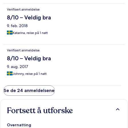
Verifisert anmeldelse
8/10 – Veldig bra
9. feb. 2018
Katarina, reise på 1 natt
Verifisert anmeldelse
8/10 – Veldig bra
9. aug. 2017
Johnny, reise på 1 natt
Se de 24 anmeldelsene
Fortsett å utforske
Overnatting