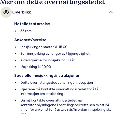
Mer om dette overnattingsstedet
Overblikk
Hotellets størrelse
66 rom
Ankomst/avreise
Innsjekkingen starter kl. 15.00
Sen innsjekking avhenger av tilgjengelighet
Aldersgrense for innsjekking: 18 år
Utsjekking kl. 10.00
Spesielle innsjekkingsinstruksjoner
Dette overnattingsstedet har ingen resepsjon
Gjestene må kontakte overnattingsstedet for å få
informasjon om innsjekking
Du må kontakte overnattingsstedet via
kontaktopplysningene i bestillingsbekreftelsen minst 24
timer før ankomst for å avtale når/hvordan innsjekking skal