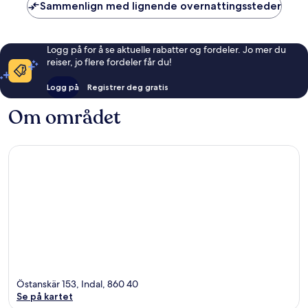
Sammenlign med lignende overnattingssteder
Logg på for å se aktuelle rabatter og fordeler. Jo mer du
reiser, jo flere fordeler får du!
Logg på
Registrer deg gratis
Om området
Östanskär 153, Indal, 860 40
Se på kartet