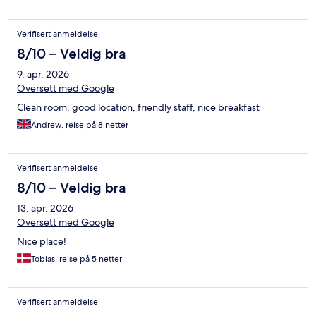
Verifisert anmeldelse
8/10 – Veldig bra
9. apr. 2026
Oversett med Google
Clean room, good location, friendly staff, nice breakfast
Andrew, reise på 8 netter
Verifisert anmeldelse
8/10 – Veldig bra
13. apr. 2026
Oversett med Google
Nice place!
Tobias, reise på 5 netter
Verifisert anmeldelse