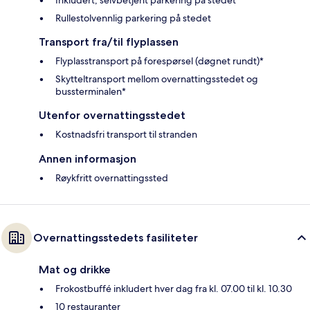
Rullestolvennlig parkering på stedet
Transport fra/til flyplassen
Flyplasstransport på forespørsel (døgnet rundt)*
Skytteltransport mellom overnattingsstedet og
bussterminalen*
Utenfor overnattingsstedet
Kostnadsfri transport til stranden
Annen informasjon
Røykfritt overnattingssted
Overnattingsstedets fasiliteter
Mat og drikke
Frokostbuffé inkludert hver dag fra kl. 07.00 til kl. 10.30
10 restauranter