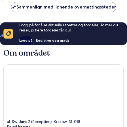
Sammenlign med lignende overnattingssteder
Logg på for å se aktuelle rabatter og fordeler. Jo mer du
reiser, jo flere fordeler får du!
Logg på
Registrer deg gratis
Om området
ul. Sw. Jana 2 (Reception), Kraków, 31-018
Se på kartet