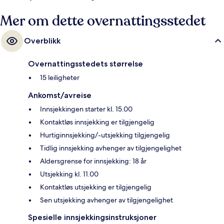
Mer om dette overnattingsstedet
Overblikk
Overnattingsstedets størrelse
15 leiligheter
Ankomst/avreise
Innsjekkingen starter kl. 15.00
Kontaktløs innsjekking er tilgjengelig
Hurtiginnsjekking/-utsjekking tilgjengelig
Tidlig innsjekking avhenger av tilgjengelighet
Aldersgrense for innsjekking: 18 år
Utsjekking kl. 11.00
Kontaktløs utsjekking er tilgjengelig
Sen utsjekking avhenger av tilgjengelighet
Spesielle innsjekkingsinstruksjoner