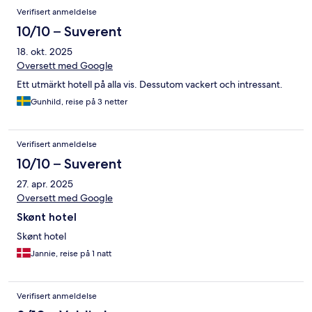
Verifisert anmeldelse
10/10 – Suverent
18. okt. 2025
Oversett med Google
Ett utmärkt hotell på alla vis. Dessutom vackert och intressant.
Gunhild, reise på 3 netter
Verifisert anmeldelse
10/10 – Suverent
27. apr. 2025
Oversett med Google
Skønt hotel
Skønt hotel
Jannie, reise på 1 natt
Verifisert anmeldelse