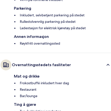
Parkering
Inkludert, selvbetjent parkering på stedet
Rullestolvennlig parkering på stedet
Ladestasjon for elektrisk kjøretøy på stedet
Annen informasjon
Røykfritt overnattingssted
Overnattingsstedets fasiliteter
Mat og drikke
Frokostbuffé inkludert hver dag
Restaurant
Bar/lounge
Ting å gjøre