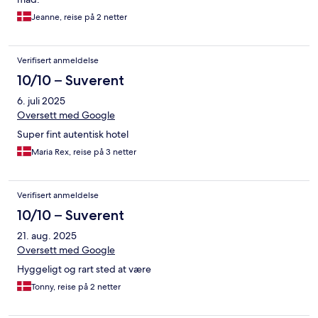
Jeanne, reise på 2 netter
Verifisert anmeldelse
10/10 – Suverent
6. juli 2025
Oversett med Google
Super fint autentisk hotel
Maria Rex, reise på 3 netter
Verifisert anmeldelse
10/10 – Suverent
21. aug. 2025
Oversett med Google
Hyggeligt og rart sted at være
Tonny, reise på 2 netter