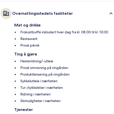
Overnattingsstedets fasiliteter
Mat og drikke
Frokostbuffé inkludert hver dag fra kl. 08.00 til kl. 10.00
Restaurant
Privat piknik
Ting å gjøre
Hesteridning/-utleie
Privat omvisning på vingården
Produktlansering på vingården
Sykkelutleie i nærheten
Tur-/sykkelstier i nærheten
Ridning i nærheten
Skimuligheter i nærheten
Tjenester