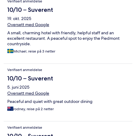
Verifisert anmeldelse
10/10 – Suverent
19. okt. 2025
Oversett med Google
A small, charming hotel with friendly, helpful staff and an
excellent restaurant. A peaceful spot to enjoy the Piedmont
countryside.
Michael, reise på 3 netter
Verifisert anmeldelse
10/10 – Suverent
5. juni 2025
Oversett med Google
Peaceful and quiet with great outdoor dining
rodney, reise på 2 netter
Verifisert anmeldelse