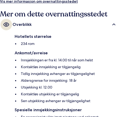
Vis mer informasjon om overnattingsstedet
Mer om dette overnattingsstedet
Overblikk
Hotellets størrelse
234 rom
Ankomst/avreise
Innsjekkingen er fra kl. 14.00 til når som helst
Kontaktløs innsjekking er tilgjengelig
Tidlig innsjekking avhenger av tilgjengelighet
Aldersgrense for innsjekking: 18 år
Utsjekking kl. 12.00
Kontaktløs utsjekking er tilgjengelig
Sen utsjekking avhenger av tilgjengelighet
Spesielle innsjekkingsinstruksjoner