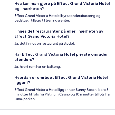
Hva kan man gjøre på Effect Grand Victoria Hotel
og i nærheten?
Effect Grand Victoria Hotel tilbyr utendørsbasseng og
badstue, i tillegg til treningssenter.
Finnes det restauranter på eller i nærheten av
Effect Grand Victoria Hotel?
Ja, det finnes en restaurant på stedet.
Har Effect Grand Victoria Hotel private områder
utendørs?
Ja, hvert rom har en balkong.
Hvordan er området Effect Grand Victoria Hotel
ligger i?
Effect Grand Victoria Hotel ligger nær Sunny Beach, bare 8
minutter til fots fra Platinum Casino og 10 minutter til fots fra
Luna-parken.