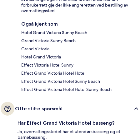
forbrukerrett gjelder ikke angreretten ved bestilling av
overnattingssted.
Også kjent som
Hotel Grand Victoria Sunny Beach
Grand Victoria Sunny Beach
Grand Victoria
Hotel Grand Victoria
Effect Victoria Hotel Sunny
Effect Grand Victoria Hotel Hotel
Effect Grand Victoria Hotel Sunny Beach
Effect Grand Victoria Hotel Hotel Sunny Beach
Ofte stilte spørsmål
Har Effect Grand Victoria Hotel basseng?
Ja, overnattingsstedet har et utendørsbasseng og et
barnebasseng.