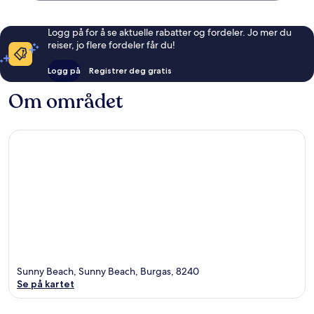
Logg på for å se aktuelle rabatter og fordeler. Jo mer du
reiser, jo flere fordeler får du!
Logg på
Registrer deg gratis
Om området
Sunny Beach, Sunny Beach, Burgas, 8240
Se på kartet