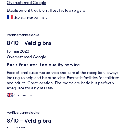
Oversett med Google
Etablisement trés bien . Il est facile a se garé
Nicolas, reise på 1 natt
Verifisert anmeldelse
8/10 – Veldig bra
15. mai 2023
Oversett med Google
Basic features, top quality service
Exceptional customer service and care at the reception, always
looking to help and be of service. Fantastic facilities for children
and adults! Great location. The rooms are basic but perfectly
adequate for a nights stay.
Reise på 1 natt
Verifisert anmeldelse
8/10 – Veldig bra