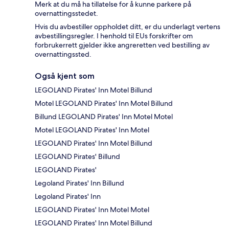
Merk at du må ha tillatelse for å kunne parkere på
overnattingsstedet.
Hvis du avbestiller oppholdet ditt, er du underlagt vertens
avbestillingsregler. I henhold til EUs forskrifter om
forbrukerrett gjelder ikke angreretten ved bestilling av
overnattingssted.
Også kjent som
LEGOLAND Pirates' Inn Motel Billund
Motel LEGOLAND Pirates' Inn Motel Billund
Billund LEGOLAND Pirates' Inn Motel Motel
Motel LEGOLAND Pirates' Inn Motel
LEGOLAND Pirates' Inn Motel Billund
LEGOLAND Pirates' Billund
LEGOLAND Pirates'
Legoland Pirates' Inn Billund
Legoland Pirates' Inn
LEGOLAND Pirates' Inn Motel Motel
LEGOLAND Pirates' Inn Motel Billund