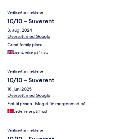
Verifisert anmeldelse
10/10 – Suverent
3. aug. 2024
Oversett med Google
Great family place
brent, reise på 1 natt
Verifisert anmeldelse
10/10 – Suverent
18. juni 2025
Oversett med Google
Fint til prisen . Meget fin morgenmad på
Jette, reise på 1 natt
Verifisert anmeldelse