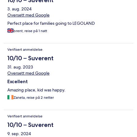
10/10 – Suverent
3. aug. 2024
Oversett med Google
Perfect place for families going to LEGOLAND
brent, reise på 1 natt
Verifisert anmeldelse
10/10 – Suverent
31. aug. 2023
Oversett med Google
Excellent
Amazing place, kid was happy.
Zaneta, reise på 2 netter
Verifisert anmeldelse
10/10 – Suverent
9. sep. 2024