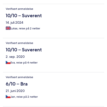
lyzovanie. Wellness sme nevyuzili.
Verifisert anmeldelse
10/10 – Suverent
14. juli 2024
Lukas, reise på 2 netter
Verifisert anmeldelse
10/10 – Suverent
2. sep. 2020
Eva, reise på 4 netter
Verifisert anmeldelse
6/10 – Bra
21. juni 2020
Jan, reise på 2 netter