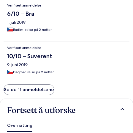
Verifisert anmeldelse
6/10 – Bra
1. juli 2019
Radim, reise på 2 netter
Verifisert anmeldelse
10/10 – Suverent
9. juni 2019
Dagmar, reise på 2 netter
Se de 11 anmeldelsene
Fortsett å utforske
Overnatting