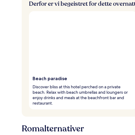
Derfor er vi begeistret for dette overna
Beach paradise
Discover bliss at this hotel perched on a private
beach. Relax with beach umbrellas and loungers or
enjoy drinks and meals at the beachfront bar and
restaurant.
Romalternativer