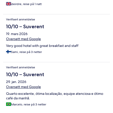
deirdre, reise på 1 natt
Verifisert anmeldelse
10/10 – Suverent
19. mars 2026
Oversett med Google
Very good hotel with great breakfast and staff
Sami, reise på 3 netter
Verifisert anmeldelse
10/10 – Suverent
29. jan. 2026
Oversett med Google
Quarto excelente, ótima localização, equipe atenciosa e ótimo
café da manhã.
Marcelo, reise på 3 netter