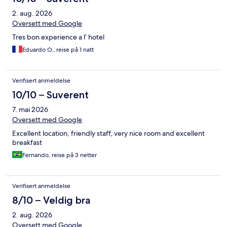
2. aug. 2026
Oversett med Google
Tres bon experience a l’ hotel
Eduardo O., reise på 1 natt
Verifisert anmeldelse
10/10 – Suverent
7. mai 2026
Oversett med Google
Excellent location, friendly staff, very nice room and excellent
breakfast
Fernando, reise på 3 netter
Verifisert anmeldelse
8/10 – Veldig bra
2. aug. 2026
Oversett med Google