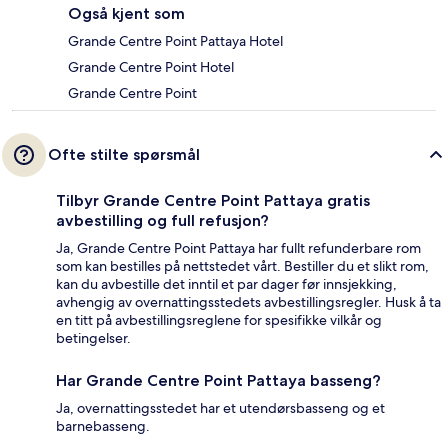
Også kjent som
Grande Centre Point Pattaya Hotel
Grande Centre Point Hotel
Grande Centre Point
Ofte stilte spørsmål
Tilbyr Grande Centre Point Pattaya gratis
avbestilling og full refusjon?
Ja, Grande Centre Point Pattaya har fullt refunderbare rom
som kan bestilles på nettstedet vårt. Bestiller du et slikt rom,
kan du avbestille det inntil et par dager før innsjekking,
avhengig av overnattingsstedets avbestillingsregler. Husk å ta
en titt på avbestillingsreglene for spesifikke vilkår og
betingelser.
Har Grande Centre Point Pattaya basseng?
Ja, overnattingsstedet har et utendørsbasseng og et
barnebasseng.