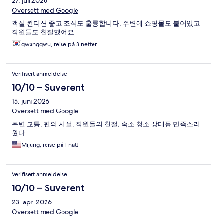
27. juli 2026
Oversett med Google
객실 컨디션 좋고 조식도 훌륭합니다. 주변에 쇼핑몰도 붙어있고
직원들도 친절했어요
gwanggwu, reise på 3 netter
Verifisert anmeldelse
10/10 – Suverent
15. juni 2026
Oversett med Google
주변 교통, 편의 시설, 직원들의 친절, 숙소 청소 상태등 만족스러
웠다
Mijung, reise på 1 natt
Verifisert anmeldelse
10/10 – Suverent
23. apr. 2026
Oversett med Google