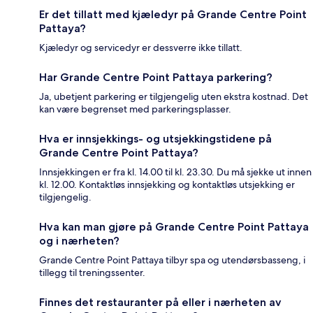
Er det tillatt med kjæledyr på Grande Centre Point
Pattaya?
Kjæledyr og servicedyr er dessverre ikke tillatt.
Har Grande Centre Point Pattaya parkering?
Ja, ubetjent parkering er tilgjengelig uten ekstra kostnad. Det
kan være begrenset med parkeringsplasser.
Hva er innsjekkings- og utsjekkingstidene på
Grande Centre Point Pattaya?
Innsjekkingen er fra kl. 14.00 til kl. 23.30. Du må sjekke ut innen
kl. 12.00. Kontaktløs innsjekking og kontaktløs utsjekking er
tilgjengelig.
Hva kan man gjøre på Grande Centre Point Pattaya
og i nærheten?
Grande Centre Point Pattaya tilbyr spa og utendørsbasseng, i
tillegg til treningssenter.
Finnes det restauranter på eller i nærheten av