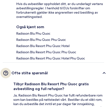
Hvis du avbestiller oppholdet ditt, er du underlagt vertens
avbestillingsregler. I henhold til EUs forskrifter om
forbrukerrett gjelder ikke angreretten ved bestilling av
overnattingssted.
Også kjent som
Radisson Blu Phu Quoc
Radisson Blu Phu Quoc Phu Quoc
Radisson Blu Resort Phu Quoc Hotel
Radisson Blu Resort Phu Quoc Phu Quoc
Radisson Blu Resort Phu Quoc Hotel Phu Quoc
Ofte stilte spørsmål
Tilbyr Radisson Blu Resort Phu Quoc gratis
avbestilling og full refusjon?
Ja, Radisson Blu Resort Phu Quoc har fullt refunderbare rom
som kan bestilles på nettstedet vårt. Bestiller du et slikt rom,
kan du avbestille det inntil et par dager før innsjekking,