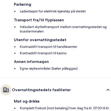
Parkering
Ladestasjon for elektrisk kjøretøy på stedet
Transport fra/til flyplassen
Inkludert skytteltransport mellom overnattingsstedet og
bussterminalen
Utenfor overnattingsstedet
Kostnadsfri transport til handlesenter
Kostnadsfri transport til kasino
Annen informasjon
Egne røykeområder (bøter pålegges)
Overnattingsstedets fasiliteter
Mat og drikke
Komplett frokost (mot betaling) hver dag fra kl. 07.00 til kl.