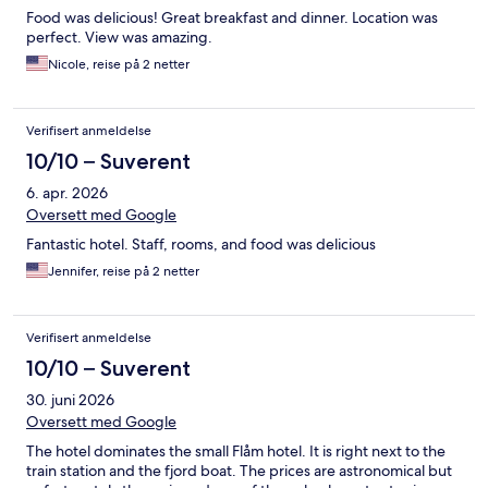
Food was delicious! Great breakfast and dinner. Location was
perfect. View was amazing.
Nicole, reise på 2 netter
Verifisert anmeldelse
10/10 – Suverent
6. apr. 2026
Oversett med Google
Fantastic hotel. Staff, rooms, and food was delicious
Jennifer, reise på 2 netter
Verifisert anmeldelse
10/10 – Suverent
30. juni 2026
Oversett med Google
The hotel dominates the small Flåm hotel. It is right next to the
train station and the fjord boat. The prices are astronomical but