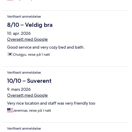
Verifisert anmeldelse
8/10 – Veldig bra
10. apr. 2026
Oversett med Google
Good service and very cozy bed and bath.
Chulgyu, reise på 1 natt
Verifisert anmeldelse
10/10 – Suverent
9. mars 2026
Oversett med Google
Very nice location and staff was very friendly too
Jeremias, reise på 1 natt
Verifisert anmeldelse