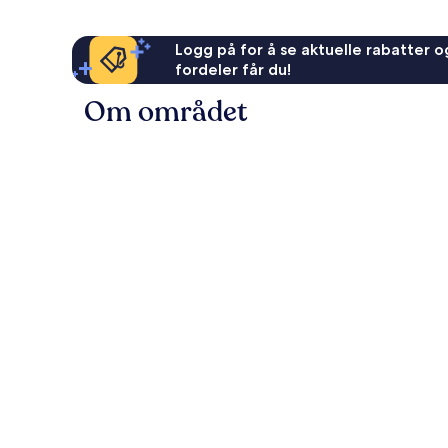
Logg på for å se aktuelle rabatter og
fordeler får du!
Om området