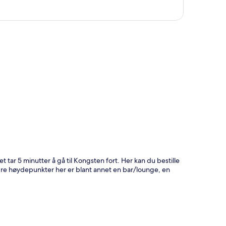
 tar 5 minutter å gå til Kongsten fort. Her kan du bestille
re høydepunkter her er blant annet en bar/lounge, en