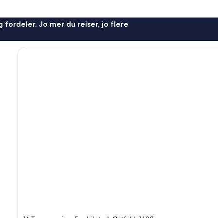
 fordeler. Jo mer du reiser, jo flere