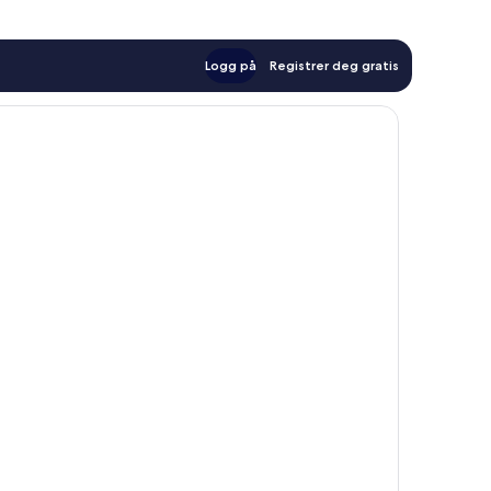
Logg på
Registrer deg gratis