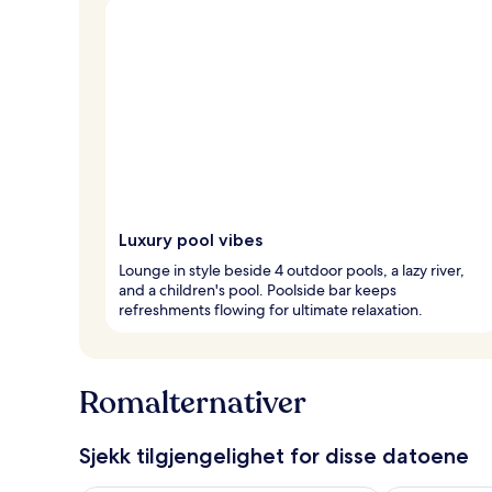
Luxury pool vibes
Lounge in style beside 4 outdoor pools, a lazy river,
and a children's pool. Poolside bar keeps
refreshments flowing for ultimate relaxation.
Romalternativer
Sjekk tilgjengelighet for disse datoene