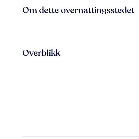
Om dette overnattingsstedet
Overblikk