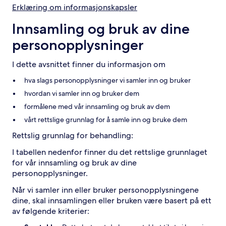
Erklæring om informasjonskapsler
Innsamling og bruk av dine
personopplysninger
I dette avsnittet finner du informasjon om
hva slags personopplysninger vi samler inn og bruker
hvordan vi samler inn og bruker dem
formålene med vår innsamling og bruk av dem
vårt rettslige grunnlag for å samle inn og bruke dem
Rettslig grunnlag for behandling:
I tabellen nedenfor finner du det rettslige grunnlaget
for vår innsamling og bruk av dine
personopplysninger.
Når vi samler inn eller bruker personopplysningene
dine, skal innsamlingen eller bruken være basert på ett
av følgende kriterier: