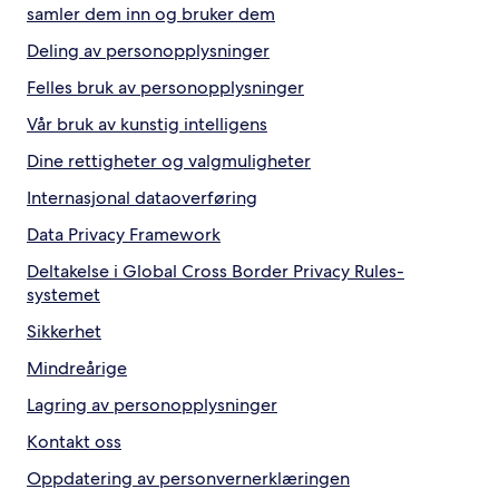
samler dem inn og bruker dem
Deling av personopplysninger
Felles bruk av personopplysninger
Vår bruk av kunstig intelligens
Dine rettigheter og valgmuligheter
Internasjonal dataoverføring
Data Privacy Framework
Deltakelse i Global Cross Border Privacy Rules-
systemet
Sikkerhet
Mindreårige
Lagring av personopplysninger
Kontakt oss
Oppdatering av personvernerklæringen