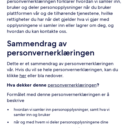
personvernerklæringen forklarer hvordan vi samler inn,
bruker og deler personopplysninger når du bruker
plattformen vår og de tilhørende tjenestene, hvilke
rettigheter du har når det gjelder hva vi gjør med
opplysningene vi samler inn eller lagrer om deg, og
hvordan du kan kontakte oss.
Sammendrag av
personvernerklæringen
Dette er et sammendrag av personvernerklæringen
vår. Hvis du vil se hele personvernerklæringen, kan du
klikke
her
eller bla nedover.
Hva dekker denne
personvernerklæringen
?
Formålet med denne personvernerklæringen er å
beskrive
hvordan vi samler inn personopplysninger, samt hva vi
samler inn og bruker
når og med hvem vi deler personopplysningene dine