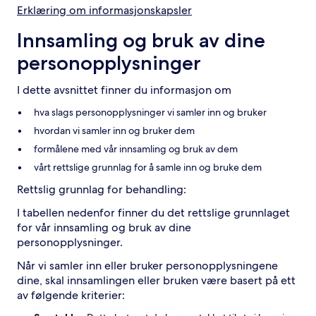
Erklæring om informasjonskapsler
Innsamling og bruk av dine
personopplysninger
I dette avsnittet finner du informasjon om
hva slags personopplysninger vi samler inn og bruker
hvordan vi samler inn og bruker dem
formålene med vår innsamling og bruk av dem
vårt rettslige grunnlag for å samle inn og bruke dem
Rettslig grunnlag for behandling:
I tabellen nedenfor finner du det rettslige grunnlaget
for vår innsamling og bruk av dine
personopplysninger.
Når vi samler inn eller bruker personopplysningene
dine, skal innsamlingen eller bruken være basert på ett
av følgende kriterier: