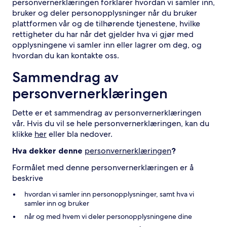
personvernerklæringen forklarer hvordan vi samler inn,
bruker og deler personopplysninger når du bruker
plattformen vår og de tilhørende tjenestene, hvilke
rettigheter du har når det gjelder hva vi gjør med
opplysningene vi samler inn eller lagrer om deg, og
hvordan du kan kontakte oss.
Sammendrag av
personvernerklæringen
Dette er et sammendrag av personvernerklæringen
vår. Hvis du vil se hele personvernerklæringen, kan du
klikke
her
eller bla nedover.
Hva dekker denne
personvernerklæringen
?
Formålet med denne personvernerklæringen er å
beskrive
hvordan vi samler inn personopplysninger, samt hva vi
samler inn og bruker
når og med hvem vi deler personopplysningene dine