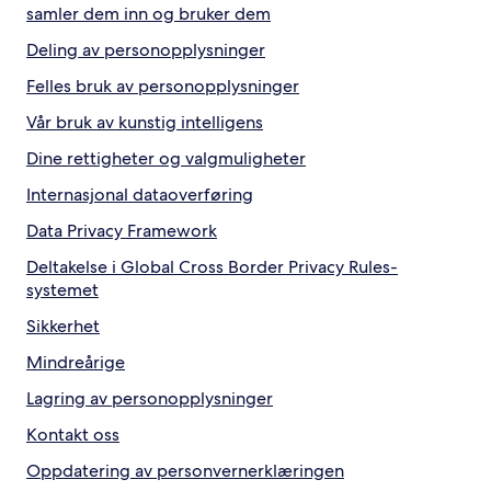
samler dem inn og bruker dem
Deling av personopplysninger
Felles bruk av personopplysninger
Vår bruk av kunstig intelligens
Dine rettigheter og valgmuligheter
Internasjonal dataoverføring
Data Privacy Framework
Deltakelse i Global Cross Border Privacy Rules-
systemet
Sikkerhet
Mindreårige
Lagring av personopplysninger
Kontakt oss
Oppdatering av personvernerklæringen