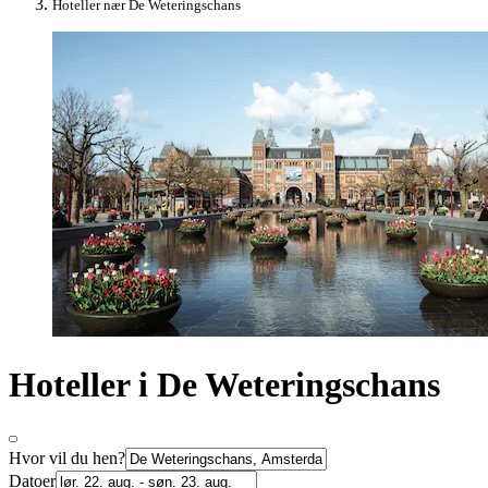
Hoteller nær De Weteringschans
Hoteller i De Weteringschans
Hvor vil du hen?
Datoer