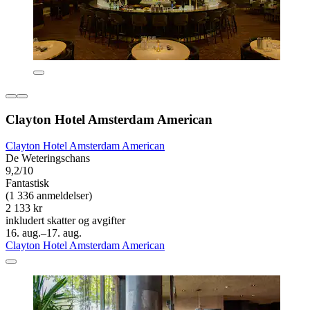
Clayton Hotel Amsterdam American
Clayton Hotel Amsterdam American
De Weteringschans
9,2/10
Fantastisk
(1 336 anmeldelser)
2 133 kr
inkludert skatter og avgifter
16. aug.–17. aug.
Clayton Hotel Amsterdam American