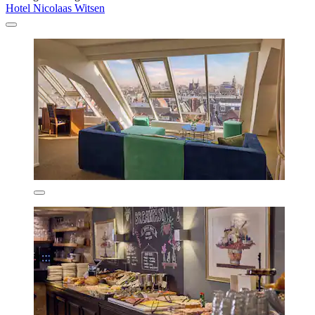
Hotel Nicolaas Witsen