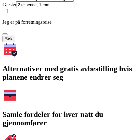
Gjester
Jeg er på forretningsreise
Søk
Alternativer med gratis avbestilling hvis
planene endrer seg
Samle fordeler for hver natt du
gjennomfører