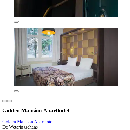
Golden Mansion Aparthotel
Golden Mansion Aparthotel
De Weteringschans