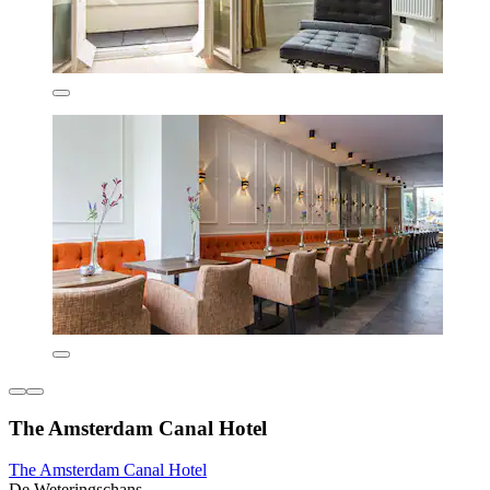
The Amsterdam Canal Hotel
The Amsterdam Canal Hotel
De Weteringschans