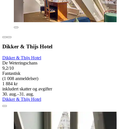
Dikker & Thijs Hotel
Dikker & Thijs Hotel
De Weteringschans
9,2/10
Fantastisk
(1 008 anmeldelser)
1 884 kr
inkludert skatter og avgifter
30. aug.–31. aug.
Dikker & Thijs Hotel