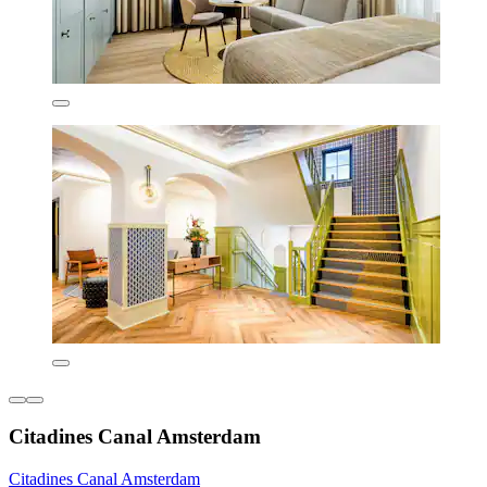
Citadines Canal Amsterdam
Citadines Canal Amsterdam