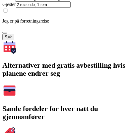
Gjester
Jeg er på forretningsreise
Søk
Alternativer med gratis avbestilling hvis
planene endrer seg
Samle fordeler for hver natt du
gjennomfører