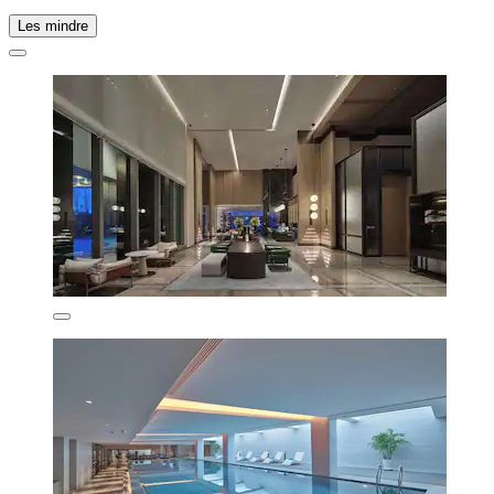
Les mindre