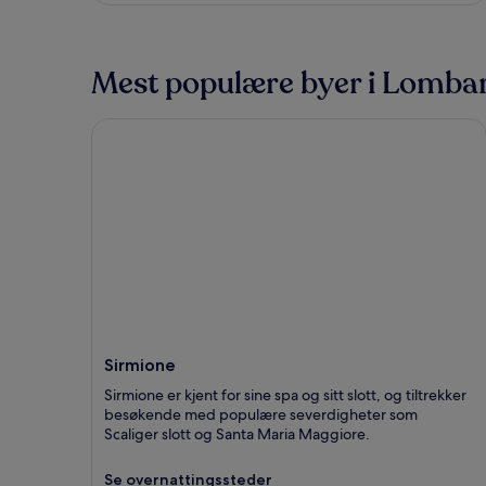
Mest populære byer i Lomba
Sirmione
Sirmione
Sirmione er kjent for sine spa og sitt slott, og tiltrekker
besøkende med populære severdigheter som
Scaliger slott og Santa Maria Maggiore.
Se overnattingssteder