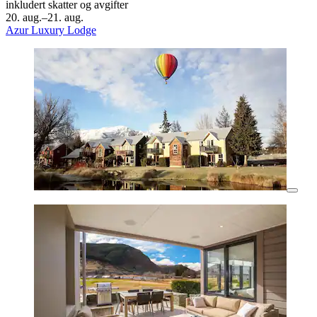
inkludert skatter og avgifter
20. aug.–21. aug.
Azur Luxury Lodge