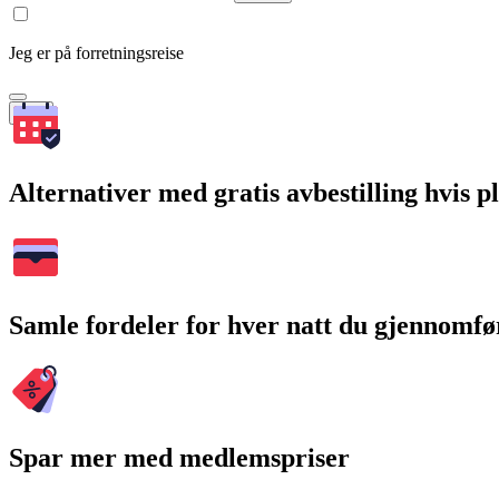
Jeg er på forretningsreise
Søk
Alternativer med gratis avbestilling hvis 
Samle fordeler for hver natt du gjennomfø
Spar mer med medlemspriser