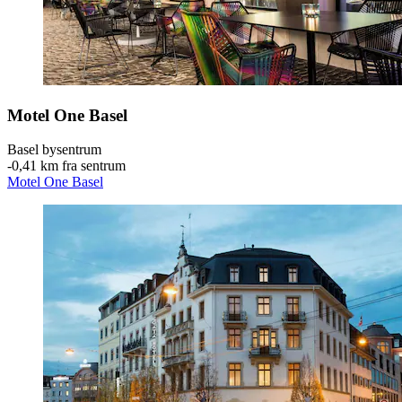
Motel One Basel
Basel bysentrum
‐
0,41 km fra sentrum
Motel One Basel