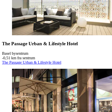
The Passage Urban & Lifestyle Hotel
Basel bysentrum
‐
0,51 km fra sentrum
The Passage Urban & Lifestyle Hotel