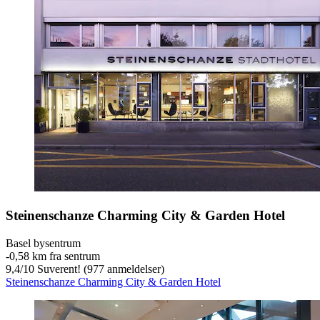
Steinenschanze Charming City & Garden Hotel
Basel bysentrum
‐
0,58 km fra sentrum
9,4
/
10
Suverent! (977 anmeldelser)
Steinenschanze Charming City & Garden Hotel