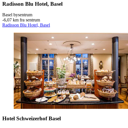
Radisson Blu Hotel, Basel
Basel bysentrum
‐
6,07 km fra sentrum
Radisson Blu Hotel, Basel
Hotel Schweizerhof Basel