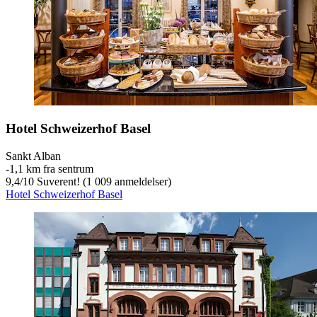
Hotel Schweizerhof Basel
Sankt Alban
‐
1,1 km fra sentrum
9,4
/
10
Suverent! (1 009 anmeldelser)
Hotel Schweizerhof Basel