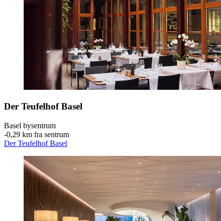
Der Teufelhof Basel
Basel bysentrum
‐
0,29 km fra sentrum
Der Teufelhof Basel