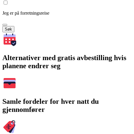
Jeg er på forretningsreise
Søk
Alternativer med gratis avbestilling hvis
planene endrer seg
Samle fordeler for hver natt du
gjennomfører