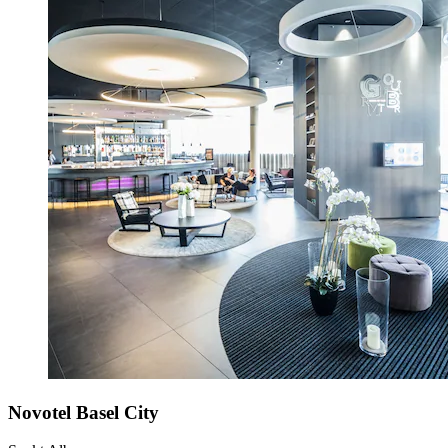
Novotel Basel City