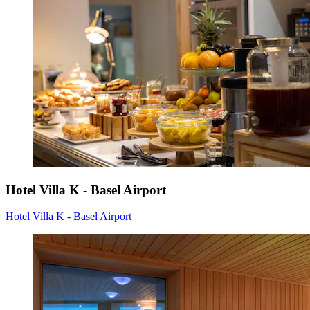
Hotel Villa K - Basel Airport
Hotel Villa K - Basel Airport