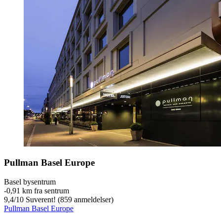
Pullman Basel Europe
Basel bysentrum
‐
0,91 km fra sentrum
9,4
/
10
Suverent! (859 anmeldelser)
Pullman Basel Europe