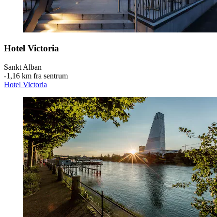
Hotel Victoria
Sankt Alban
‐
1,16 km fra sentrum
Hotel Victoria