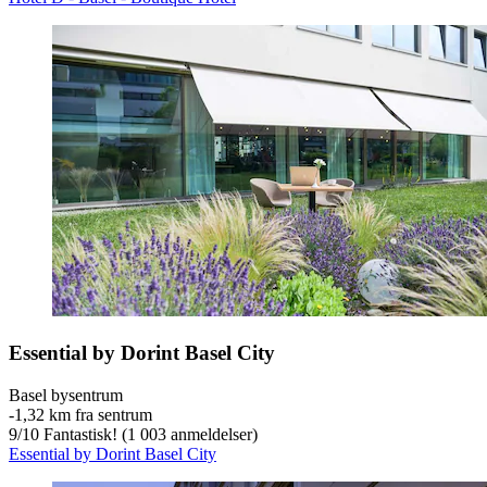
Essential by Dorint Basel City
Basel bysentrum
‐
1,32 km fra sentrum
9
/
10
Fantastisk! (1 003 anmeldelser)
Essential by Dorint Basel City