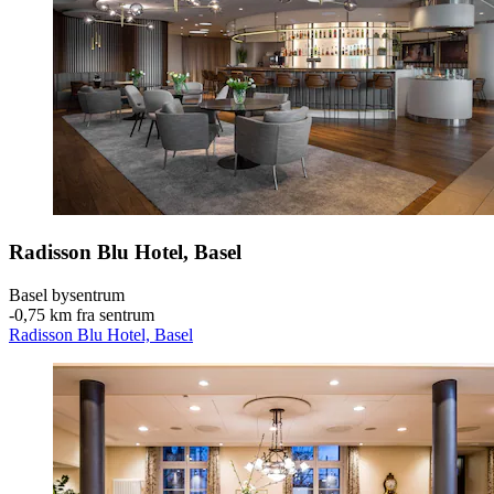
Radisson Blu Hotel, Basel
Basel bysentrum
‐
0,75 km fra sentrum
Radisson Blu Hotel, Basel