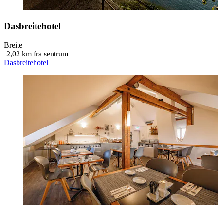
Dasbreitehotel
Breite
‐
2,02 km fra sentrum
Dasbreitehotel