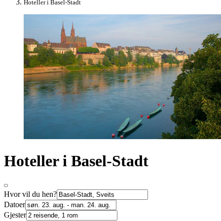
Hoteller i Basel-Stadt
Hoteller i Basel-Stadt
Hvor vil du hen?
Datoer
Gjester