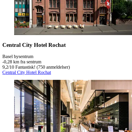
Central City Hotel Rochat
Basel bysentrum
‐
0,28 km fra sentrum
9,2
/
10
Fantastisk! (750 anmeldelser)
Central City Hotel Rochat