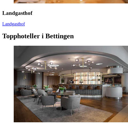
Landgasthof
Landgasthof
Topphoteller i Bettingen