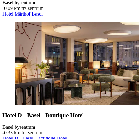
Basel bysentrum
‐
0,09 km fra sentrum
Hotel Märthof Basel
Hotel D - Basel - Boutique Hotel
Basel bysentrum
‐
0,33 km fra sentrum
Hotel D - Basel - Boutique Hotel