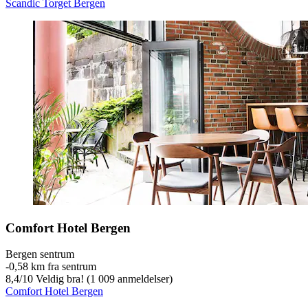
Scandic Torget Bergen
Comfort Hotel Bergen
Bergen sentrum
‐
0,58 km fra sentrum
8,4
/
10
Veldig bra! (1 009 anmeldelser)
Comfort Hotel Bergen