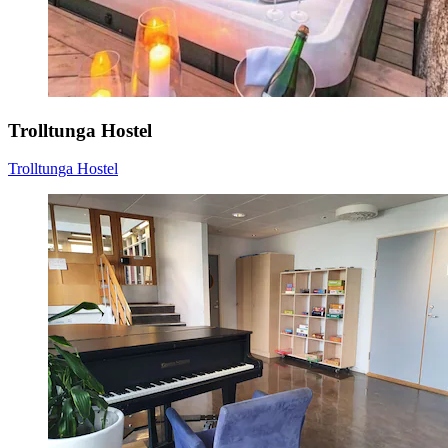
Trolltunga Hostel
Trolltunga Hostel