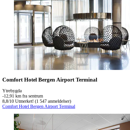
Comfort Hotel Bergen Airport Terminal
Ytrebygda
‐
12,91 km fra sentrum
8,8
/
10
Utmerket! (1 547 anmeldelser)
Comfort Hotel Bergen Airport Terminal