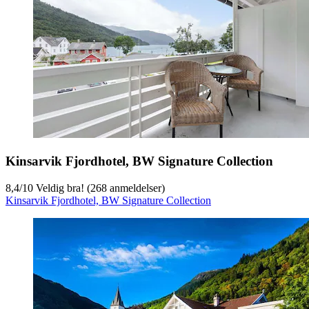
Kinsarvik Fjordhotel, BW Signature Collection
8,4
/
10
Veldig bra! (268 anmeldelser)
Kinsarvik Fjordhotel, BW Signature Collection