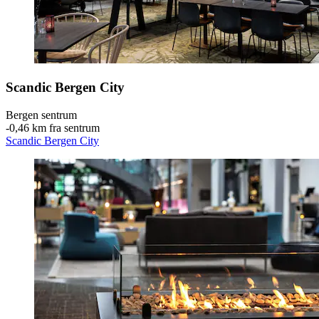
Scandic Bergen City
Bergen sentrum
‐
0,46 km fra sentrum
Scandic Bergen City