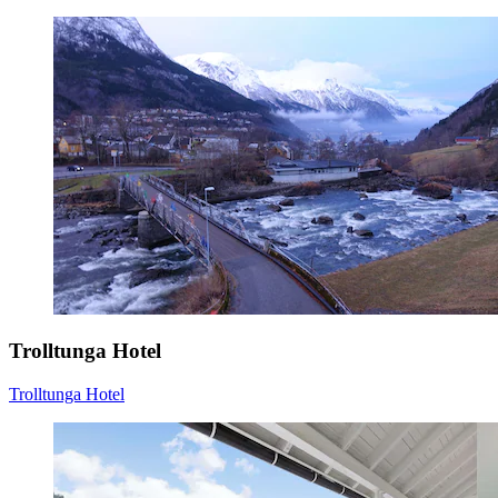
Trolltunga Hotel
Trolltunga Hotel