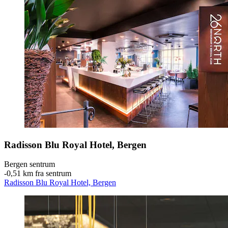
Radisson Blu Royal Hotel, Bergen
Bergen sentrum
‐
0,51 km fra sentrum
Radisson Blu Royal Hotel, Bergen