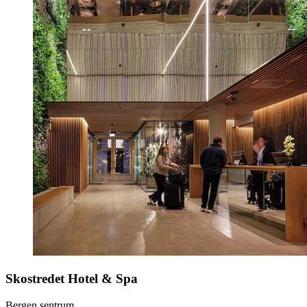
Skostredet Hotel & Spa
Bergen sentrum