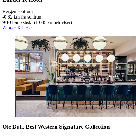
Bergen sentrum
‐
0,62 km fra sentrum
9
/
10
Fantastisk! (1 635 anmeldelser)
Zander K Hotel
Ole Bull, Best Western Signature Collection