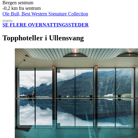
Bergen sentrum
‐
0,2 km fra sentrum
Ole Bull, Best Western Signature Collection
SE FLERE OVERNATTINGSSTEDER
Topphoteller i Ullensvang