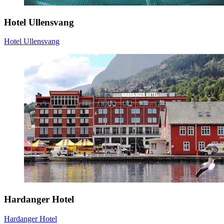
Hotel Ullensvang
Hotel Ullensvang
Hardanger Hotel
Hardanger Hotel