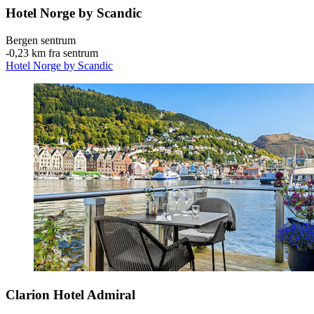
Hotel Norge by Scandic
Bergen sentrum
‐
0,23 km fra sentrum
Hotel Norge by Scandic
Clarion Hotel Admiral