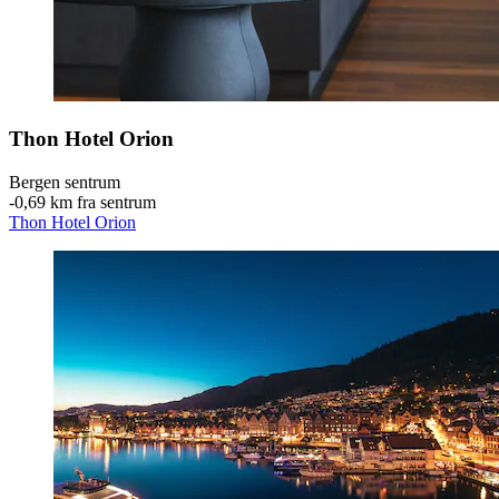
Thon Hotel Orion
Bergen sentrum
‐
0,69 km fra sentrum
Thon Hotel Orion