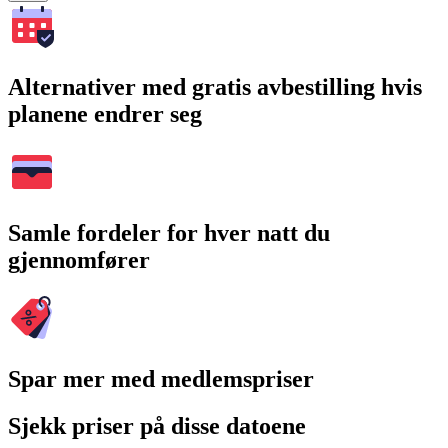
Alternativer med gratis avbestilling hvis
planene endrer seg
Samle fordeler for hver natt du
gjennomfører
Spar mer med medlemspriser
Sjekk priser på disse datoene